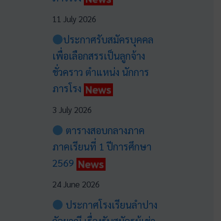
11 July 2026
ประกาศรับสมัครบุคคล
เพื่อเลือกสรรเป็นลูกจ้าง
ชั่วคราว ตำแหน่ง นักการ
ภารโรง
3 July 2026
ตารางสอบกลางภาค
ภาคเรียนที่ 1 ปีการศึกษา
2569
24 June 2026
ประกาศโรงเรียนลำปาง