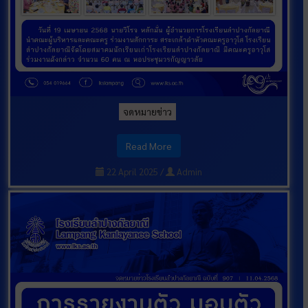
จดหมายข่าว
Read More
22 April 2025
/
Admin