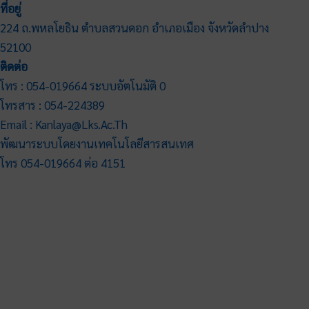
ที่อยู่
224 ถ.พหลโยธิน ตำบลสวนดอก อำเภอเมือง จังหวัดลำปาง
52100
ติดต่อ
โทร : 054-019664 ระบบอัตโนมัติ 0
โทรสาร : 054-224389
Email : Kanlaya@lks.ac.th
พัฒนาระบบโดยงานเทคโนโลยีสารสนเทศ
โทร 054-019664 ต่อ 4151