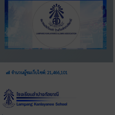
จำนวนผู้ชมเว็บไซต์:
21,466,101