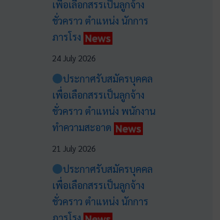
เพื่อเลือกสรรเป็นลูกจ้าง
ชั่วคราว ตำแหน่ง นักการ
ภารโรง
24 July 2026
ประกาศรับสมัครบุคคล
เพื่อเลือกสรรเป็นลูกจ้าง
ชั่วคราว ตำแหน่ง พนักงาน
ทำความสะอาด
21 July 2026
ประกาศรับสมัครบุคคล
เพื่อเลือกสรรเป็นลูกจ้าง
ชั่วคราว ตำแหน่ง นักการ
ภารโรง