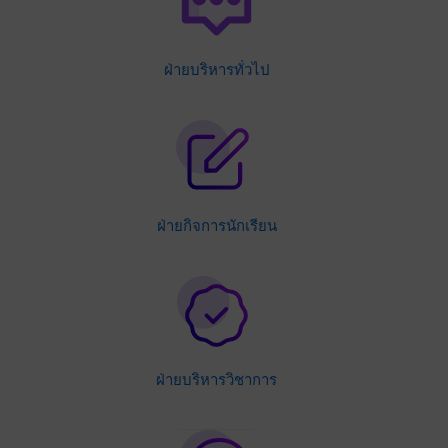
ฝ่ายบริหารทั่วไป
ฝ่ายกิจการนักเรียน
ฝ่ายบริหารวิชาการ