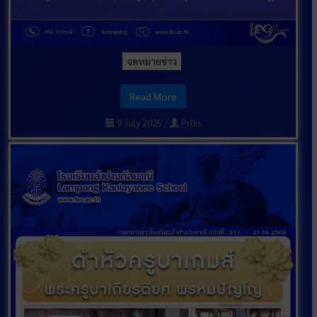
จดหมายข่าว
Read More
9 July 2025
/
Prlks