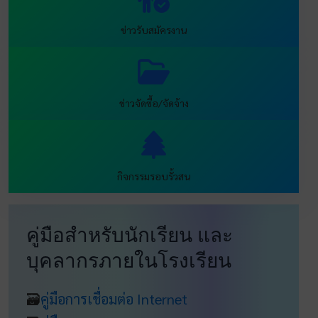
ข่าวรับสมัครงาน
ข่าวจัดซื้อ/จัดจ้าง
กิจกรรมรอบรั้วสน
คู่มือสำหรับนักเรียน และ
บุคลากรภายในโรงเรียน
🗃
คู่มือการเชื่อมต่อ Internet