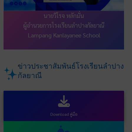
นายวิโรจ หลักมั่น
ผู้อำนวยการโรงเรียนลำปางกัลยาณี
Lampang Kanlayanee School
ข่าวประชาสัมพันธ์โรงเรียนลำปาง
กัลยาณี
Download คู่มือ