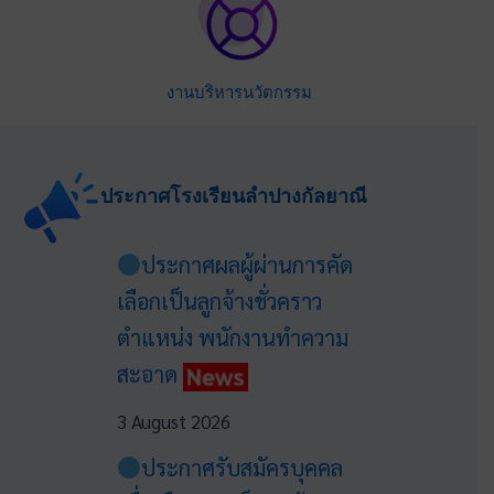
งานบริหารนวัตกรรม
ประกาศโรงเรียนลำปางกัลยาณี
ประกาศผลผู้ผ่านการคัด
เลือกเป็นลูกจ้างชั่วคราว
ตำแหน่ง พนักงานทำความ
สะอาด
3 August 2026
ประกาศรับสมัครบุคคล