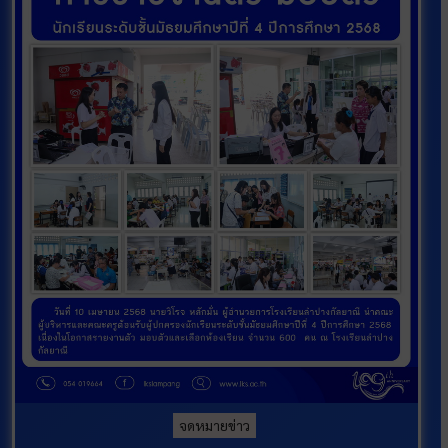
จดหมายข่าว