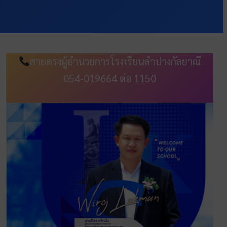
สายตรงผู้อำนวยการโรงเรียนลำปางกัลยาณี
054-019664 ต่อ 1150