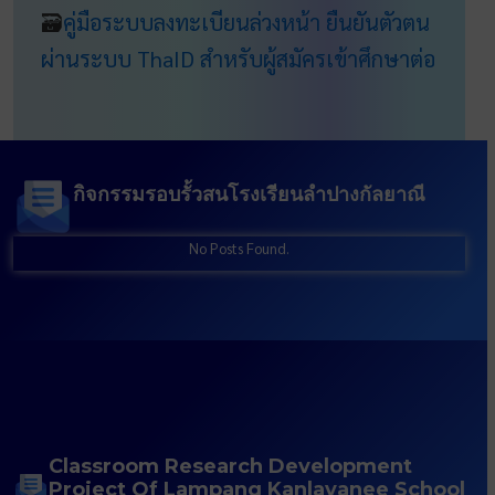
🗃
คู่มือระบบลงทะเบียนล่วงหน้า ยืนยันตัวตน
ผ่านระบบ ThaID สำหรับผู้สมัครเข้าศึกษาต่อ
กิจกรรมรอบรั้วสนโรงเรียนลำปางกัลยาณี
No Posts Found.
Classroom Research Development
Project Of Lampang Kanlayanee Schoo
L