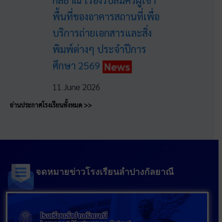
กัลยาณี เรื่องรับสมัครผู้เช่า
พื้นที่ของอาคารสถานที่เพื่อ
บริการถ่ายเอกสารและสิ่ง
พิมพ์ต่างๆ ประจำปีการ
ศึกษา 2569
11 June 2026
อ่านประกาศโรงเรียนทั้งหมด >>
จดหมายข่าวโรงเรียนลำปางกัลยาณี