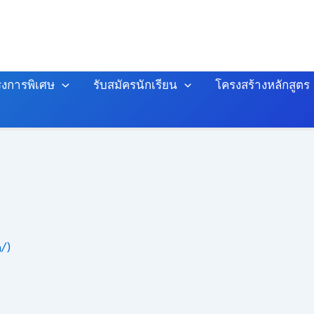
งการพิเศษ
รับสมัครนักเรียน
โครงสร้างหลักสูตร
h/)