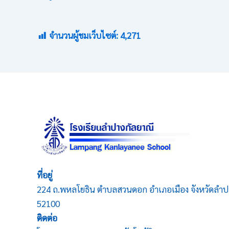
จำนวนผู้ชมเว็บไซต์:
4,271
ที่อยู่
224 ถ.พหลโยธิน ตำบลสวนดอก อำเภอเมือง จังหวัดลำป
52100
ติดต่อ