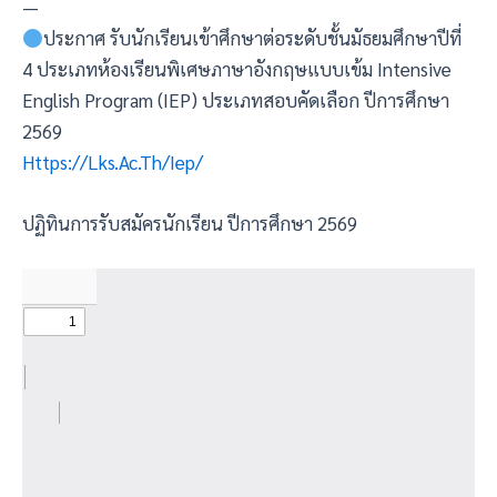
—
ประกาศ รับนักเรียนเข้าศึกษาต่อระดับชั้นมัธยมศึกษาปีที่
4 ประเภทห้องเรียนพิเศษภาษาอังกฤษแบบเข้ม Intensive
English Program (IEP) ประเภทสอบคัดเลือก ปีการศึกษา
2569
Https://lks.ac.th/iep/
ปฏิทินการรับสมัครนักเรียน ปีการศึกษา 2569