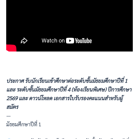
ประกาศ รับนักเรียนเข้าศึกษาต่อระดับชั้นมัธยมศึกษาปีที่ 1
และ ระดับชั้นมัธยมศึกษาปีที่ 4 (ห้องเรียนพิเศษ) ปีการศึกษา
2569 และ
ดาวน์โหลด เอกสารใบรับรองคะแนนสำหรับผู้
สมัคร
—
มัธยมศึกษาปีที่ 1