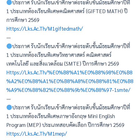
ประกาศ รับนักเรียนเข้าศึกษาต่อระดับชั้นมัธยมศึกษาปีที่
1 ประเภทห้องเรียนพิเศษคณิตศาสตร์ (GIFTED MATH) ปี
การศึกษา 2569
Https://lks.ac.th/m1giftedmath/
—
ประกาศ รับนักเรียนเข้าศึกษาต่อระดับชั้นมัธยมศึกษาปีที่
1 ประเภทห้องเรียนพิเศษวิทยาศาสตร์ คณิตศาสตร์
เทคโนโลยี และสิ่งแวดล้อม (SMTE) ปีการศึกษา 2569
Https://lks.ac.th/%e0%b8%a1%e0%b8%98%e0%b8
%a2%e0%b8%a1%e0%b8%a8%e0%b8%81%e0%b8
%a9%e0%b8%b2%e0%b8%9b%e0%b8%97-1smte/
—
ประกาศ รับนักเรียนเข้าศึกษาต่อระดับชั้นมัธยมศึกษาปีที่
1 ประเภทห้องเรียนพิเศษภาษาอังกฤษ Mini English
Program (MEP) ประเภทสอบคัดเลือก ปีการศึกษา 2569
Https://lks.ac.th/m1mep/