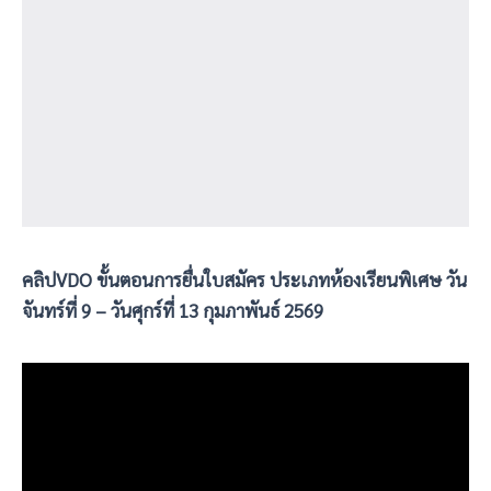
คลิปVDO ขั้นตอนการยื่นใบสมัคร ประเภทห้องเรียนพิเศษ วัน
จันทร์ที่ 9 – วันศุกร์ที่ 13 กุมภาพันธ์ 2569