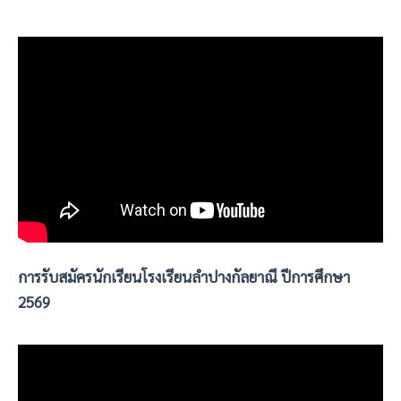
การรับสมัครนักเรียนโรงเรียนลำปางกัลยาณี ปีการศึกษา
2569