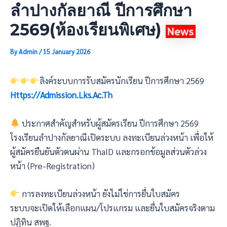
ลำปางกัลยาณี ปีการศึกษา
2569(ห้องเรียนพิเศษ)
By
Admin
/
15 January 2026
ลิงค์ระบบการรับสมัครนักเรียน ปีการศึกษา 2569
Https://admission.lks.ac.th
ประกาศสำคัญสำหรับผู้สมัครเรียน ปีการศึกษา 2569
โรงเรียนลำปางกัลยาณีเปิดระบบ ลงทะเบียนล่วงหน้า เพื่อให้
ผู้สมัครยืนยันตัวตนผ่าน ThaID และกรอกข้อมูลส่วนตัวล่วง
หน้า (Pre-Registration)
การลงทะเบียนล่วงหน้า ยังไม่ใช่การยื่นใบสมัคร
ระบบจะเปิดให้เลือกแผน/โปรแกรม และยื่นใบสมัครจริงตาม
ปฏิทิน สพฐ.