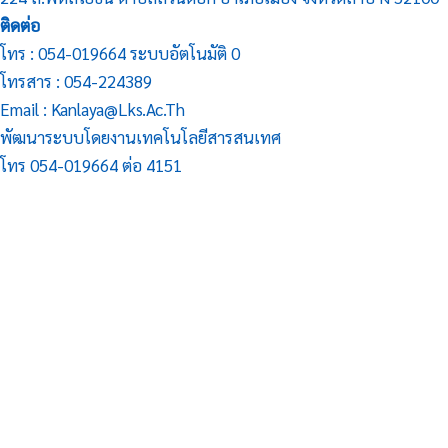
ติดต่อ
โทร : 054-019664 ระบบอัตโนมัติ 0
โทรสาร : 054-224389
Email : Kanlaya@lks.ac.th
พัฒนาระบบโดยงานเทคโนโลยีสารสนเทศ
โทร 054-019664 ต่อ 4151