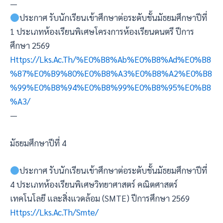
—
ประกาศ รับนักเรียนเข้าศึกษาต่อระดับชั้นมัธยมศึกษาปีที่
1 ประเภทห้องเรียนพิเศษโครงการห้องเรียนดนตรี ปีการ
ศึกษา 2569
Https://lks.ac.th/%e0%b8%ab%e0%b8%ad%e0%b8
%87%e0%b9%80%e0%b8%a3%e0%b8%a2%e0%b8
%99%e0%b8%94%e0%b8%99%e0%b8%95%e0%b8
%a3/
—
มัธยมศึกษาปีที่ 4
ประกาศ รับนักเรียนเข้าศึกษาต่อระดับชั้นมัธยมศึกษาปีที่
4 ประเภทห้องเรียนพิเศษวิทยาศาสตร์ คณิตศาสตร์
เทคโนโลยี และสิ่งแวดล้อม (SMTE) ปีการศึกษา 2569
Https://lks.ac.th/smte/