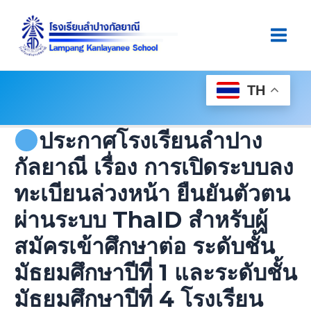
Skip
Post
Main
To
Navigation
Men
Content
TH
ประกาศโรงเรียนลำปาง
กัลยาณี เรื่อง การเปิดระบบลง
ทะเบียนล่วงหน้า ยืนยันตัวตน
ผ่านระบบ ThaID สำหรับผู้
สมัครเข้าศึกษาต่อ ระดับชั้น
มัธยมศึกษาปีที่ 1 และระดับชั้น
มัธยมศึกษาปีที่ 4 โรงเรียน