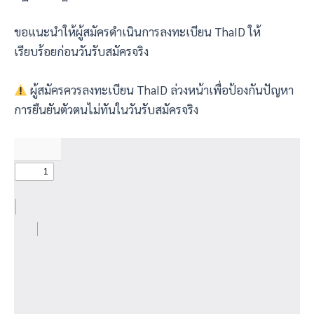
ขอแนะนำให้ผู้สมัครดำเนินการลงทะเบียน ThaID ให้
เรียบร้อยก่อนวันรับสมัครจริง
ผู้สมัครควรลงทะเบียน ThaID ล่วงหน้าเพื่อป้องกันปัญหา
การยืนยันตัวตนไม่ทันในวันรับสมัครจริง