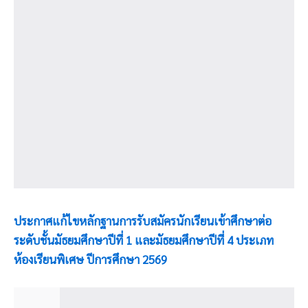
ประกาศแก้ไขหลักฐานการรับสมัครนักเรียนเข้าศึกษาต่อ
ระดับชั้นมัธยมศึกษาปีที่ 1 และมัธยมศึกษาปีที่ 4 ประเภท
ห้องเรียนพิเศษ ปีการศึกษา 2569