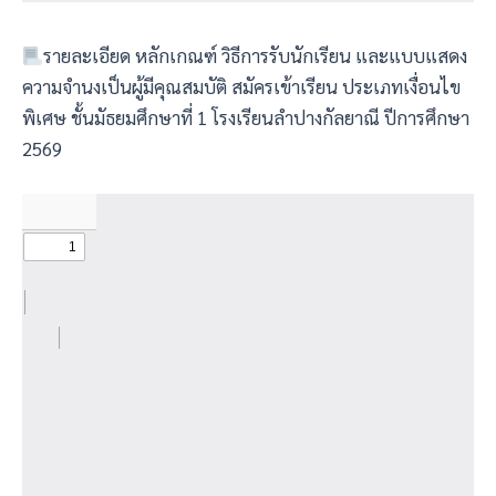
รายละเอียด หลักเกณฑ์ วิธีการรับนักเรียน และแบบแสดง
ความจำนงเป็นผู้มีคุณสมบัติ สมัครเข้าเรียน ประเภทเงื่อนไข
พิเศษ ชั้นมัธยมศึกษาที่ 1 โรงเรียนลำปางกัลยาณี ปีการศึกษา
2569