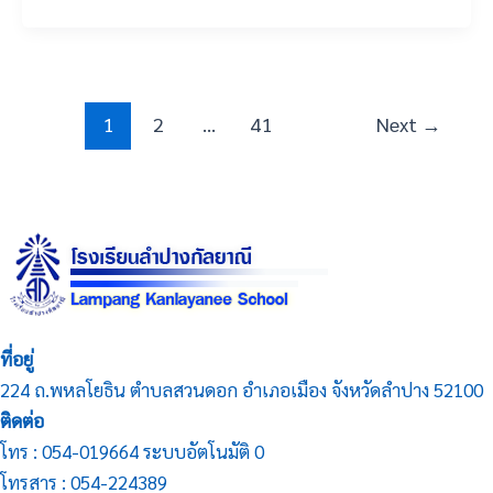
1
2
…
41
Next
→
ที่อยู่
224 ถ.พหลโยธิน ตำบลสวนดอก อำเภอเมือง จังหวัดลำปาง 52100
ติดต่อ
โทร : 054-019664 ระบบอัตโนมัติ 0
โทรสาร : 054-224389