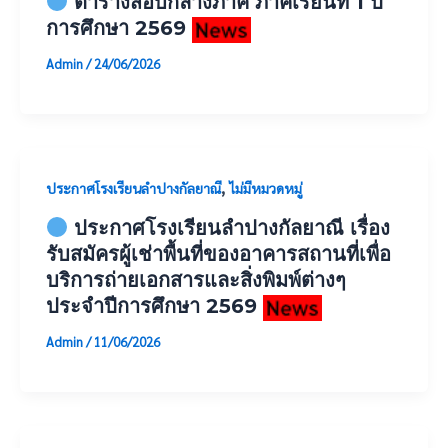
ตารางสอบกลางภาค ภาคเรียนที่ 1 ปี
การศึกษา 2569
Admin
/
24/06/2026
,
ประกาศโรงเรียนลำปางกัลยาณี
ไม่มีหมวดหมู่
ประกาศโรงเรียนลำปางกัลยาณี เรื่อง
รับสมัครผู้เช่าพื้นที่ของอาคารสถานที่เพื่อ
บริการถ่ายเอกสารและสิ่งพิมพ์ต่างๆ
ประจำปีการศึกษา 2569
Admin
/
11/06/2026