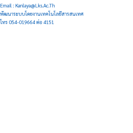
Email : Kanlaya@lks.ac.th
พัฒนาระบบโดยงานเทคโนโลยีสารสนเทศ
โทร 054-019664 ต่อ 4151