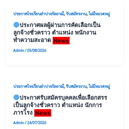
,
,
ประกาศโรงเรียนลำปางกัลยาณี
รับสมัครงาน
ไม่มีหมวดหมู่
ประกาศผลผู้ผ่านการคัดเลือกเป็น
ลูกจ้างชั่วคราว ตำแหน่ง พนักงาน
ทำความสะอาด
Admin
/
03/08/2026
,
,
ประกาศโรงเรียนลำปางกัลยาณี
รับสมัครงาน
ไม่มีหมวดหมู่
ประกาศรับสมัครบุคคลเพื่อเลือกสรร
เป็นลูกจ้างชั่วคราว ตำแหน่ง นักการ
ภารโรง
Admin
/
24/07/2026