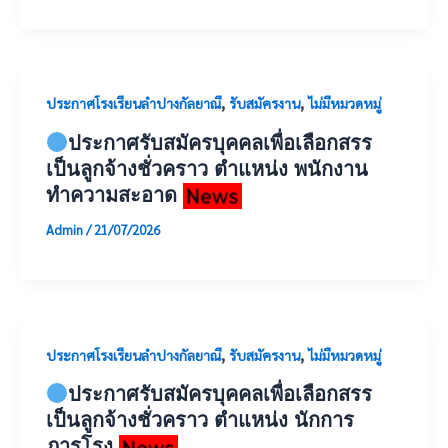
,
,
ประกาศโรงเรียนลำปางกัลยาณี
รับสมัครงาน
ไม่มีหมวดหมู่
ประกาศรับสมัครบุคคลเพื่อเลือกสรร
เป็นลูกจ้างชั่วคราว ตำแหน่ง พนักงาน
ทำความสะอาด
Admin
/
21/07/2026
,
,
ประกาศโรงเรียนลำปางกัลยาณี
รับสมัครงาน
ไม่มีหมวดหมู่
ประกาศรับสมัครบุคคลเพื่อเลือกสรร
เป็นลูกจ้างชั่วคราว ตำแหน่ง นักการ
ภารโรง