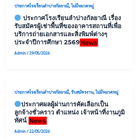
,
ประกาศโรงเรียนลำปางกัลยาณี
ไม่มีหมวดหมู่
ประกาศโรงเรียนลำปางกัลยาณี เรื่อง
รับสมัครผู้เช่าพื้นที่ของอาคารสถานที่เพื่อ
บริการถ่ายเอกสารและสิ่งพิมพ์ต่างๆ
ประจำปีการศึกษา 2569
Admin
/
29/05/2026
,
,
ประกาศโรงเรียนลำปางกัลยาณี
รับสมัครงาน
ไม่มีหมวดหมู่
ประกาศผลผู้ผ่านการคัดเลือกเป็น
ลูกจ้างชั่วคราว ตำแหน่ง เจ้าหน้าที่งานภูมิ
ทัศน์
Admin
/
22/05/2026