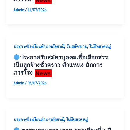
Admin
/
11/07/2026
,
,
ประกาศโรงเรียนลำปางกัลยาณี
รับสมัครงาน
ไม่มีหมวดหมู่
ประกาศรับสมัครบุคคลเพื่อเลือกสรร
เป็นลูกจ้างชั่วคราว ตำแหน่ง นักการ
ภารโรง
Admin
/
03/07/2026
,
ประกาศโรงเรียนลำปางกัลยาณี
ไม่มีหมวดหมู่