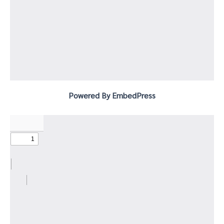
Powered By EmbedPress