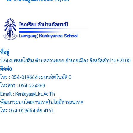
ที่อยู่
224 ถ.พหลโยธิน ตำบลสวนดอก อำเภอเมือง จังหวัดลำปาง 52100
ติดต่อ
โทร : 054-019664 ระบบอัตโนมัติ 0
โทรสาร : 054-224389
Email : Kanlaya@lks.ac.th
พัฒนาระบบโดยงานเทคโนโลยีสารสนเทศ
โทร 054-019664 ต่อ 4151