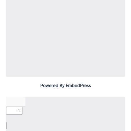
Powered By EmbedPress