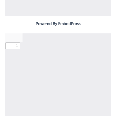
Powered By EmbedPress