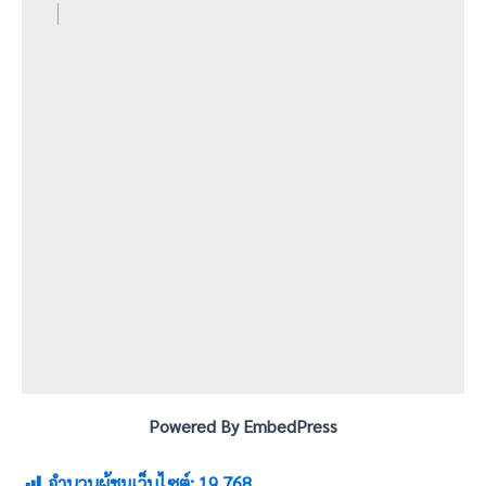
Powered By EmbedPress
จำนวนผู้ชมเว็บไซต์:
19,768