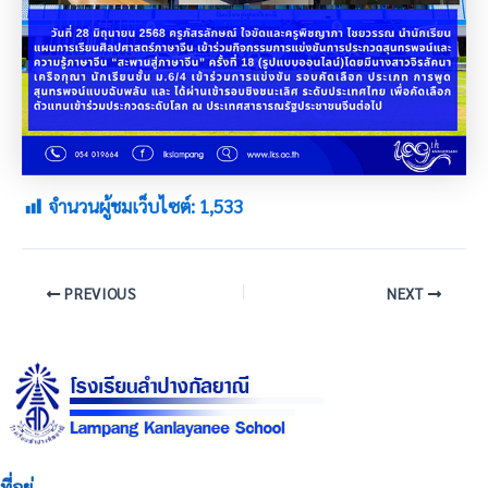
จำนวนผู้ชมเว็บไซต์:
1,533
PREVIOUS
NEXT
ที่อยู่