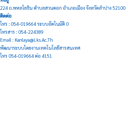
224 ถ.พหลโยธิน ตำบลสวนดอก อำเภอเมือง จังหวัดลำปาง 52100
ติดต่อ
โทร : 054-019664 ระบบอัตโนมัติ 0
โทรสาร : 054-224389
Email : Kanlaya@lks.ac.th
พัฒนาระบบโดยงานเทคโนโลยีสารสนเทศ
โทร 054-019664 ต่อ 4151