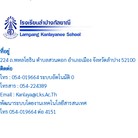
ที่อยู่
224 ถ.พหลโยธิน ตำบลสวนดอก อำเภอเมือง จังหวัดลำปาง 52100
ติดต่อ
โทร : 054-019664 ระบบอัตโนมัติ 0
โทรสาร : 054-224389
Email : Kanlaya@lks.ac.th
พัฒนาระบบโดยงานเทคโนโลยีสารสนเทศ
โทร 054-019664 ต่อ 4151