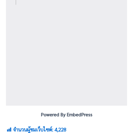
Powered By EmbedPress
จำนวนผู้ชมเว็บไซต์:
4,228