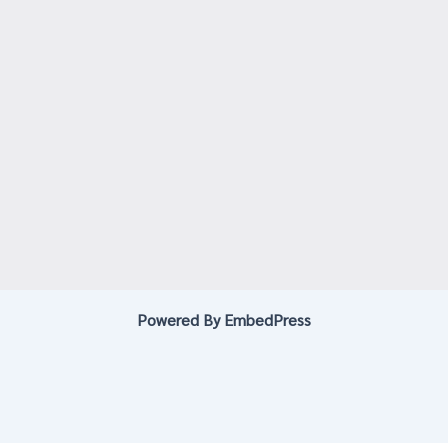
Powered By EmbedPress