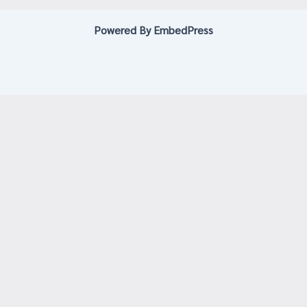
Powered By EmbedPress