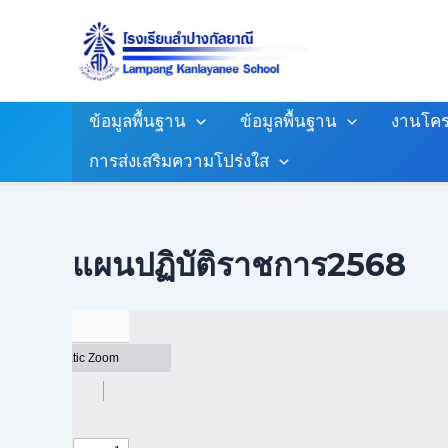
Skip
To
Content
ข้อมูลพื้นฐาน
ข้อมูลพื้นฐาน
งานโคร
การส่งเสริมความโปร่งใส
แผนปฏิบัติราชการ2568