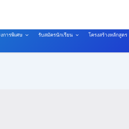
งการพิเศษ
รับสมัครนักเรียน
โครงสร้างหลักสูตร