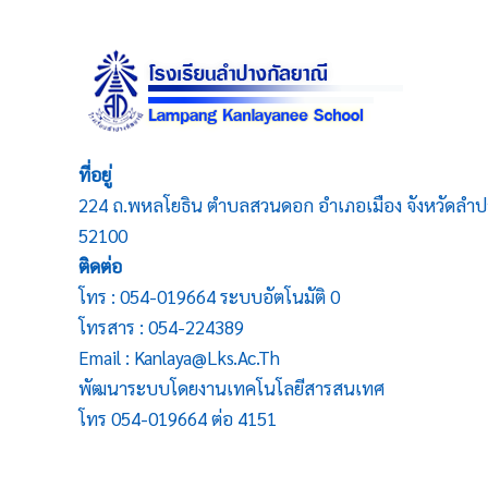
ที่อยู่
224 ถ.พหลโยธิน ตำบลสวนดอก อำเภอเมือง จังหวัดลำป
52100
ติดต่อ
โทร : 054-019664 ระบบอัตโนมัติ 0
โทรสาร : 054-224389
Email : Kanlaya@lks.ac.th
พัฒนาระบบโดยงานเทคโนโลยีสารสนเทศ
โทร 054-019664 ต่อ 4151