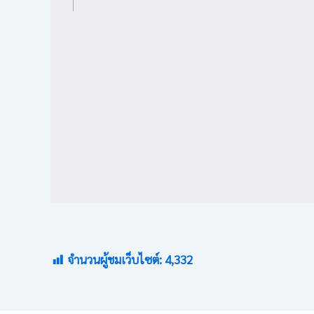
จำนวนผู้ชมเว็บไซต์:
4,332