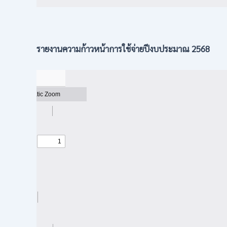
รายงานความก้าวหน้าการใช้จ่ายปีงบประมาณ 2568