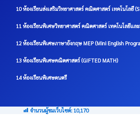
10 ห้องเรียนส่งเสริมวิทยาศาสตร์ คณิตศาสตร์ เทคโนโลยี (
11 ห้องเรียนพิเศษวิทยาศาสตร์ คณิตศาสตร์ เทคโนโลยีและ
12 ห้องเรียนพิเศษภาษาอังกฤษ MEP (Mini English Progr
13 ห้องเรียนพิเศษคณิตศาสตร์ (GIFTED MATH)
14 ห้องเรียนพิเศษดนตรี
จำนวนผู้ชมเว็บไซต์:
10,170