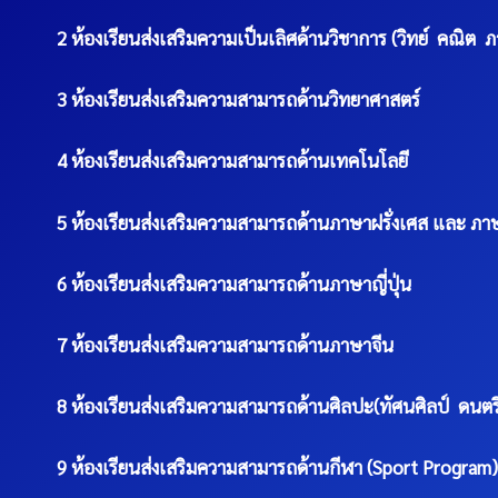
2 ห้องเรียนส่งเสริมความเป็นเลิศด้านวิชาการ (วิทย์ คณิต 
3 ห้องเรียนส่งเสริมความสามารถด้านวิทยาศาสตร์
4 ห้องเรียนส่งเสริมความสามารถด้านเทคโนโลยี
5 ห้องเรียนส่งเสริมความสามารถด้านภาษาฝรั่งเศส และ ภา
6 ห้องเรียนส่งเสริมความสามารถด้านภาษาญี่ปุ่น
7 ห้องเรียนส่งเสริมความสามารถด้านภาษาจีน
8 ห้องเรียนส่งเสริมความสามารถด้านศิลปะ(ทัศนศิลป์ ดนตรี
9 ห้องเรียนส่งเสริมความสามารถด้านกีฬา (Sport Program)