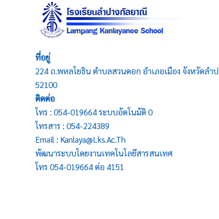
ที่อยู่
224 ถ.พหลโยธิน ตำบลสวนดอก อำเภอเมือง จังหวัดลำป
52100
ติดต่อ
โทร : 054-019664 ระบบอัตโนมัติ 0
โทรสาร : 054-224389
Email : Kanlaya@lks.ac.th
พัฒนาระบบโดยงานเทคโนโลยีสารสนเทศ
โทร 054-019664 ต่อ 4151