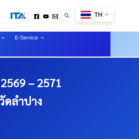
TH
Search
E-Service
า 2569 – 2571
หวัดลำปาง