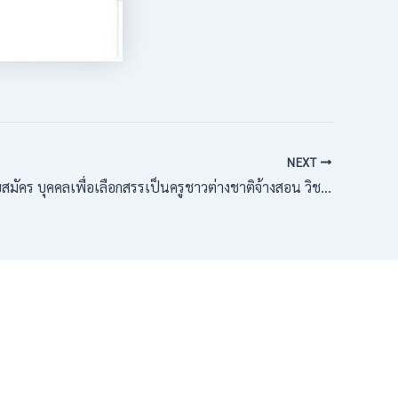
NEXT
ัคร บุคคลเพื่อเลือกสรรเป็นครูชาวต่างชาติจ้างสอน วิชาภาษาอังกฤษ