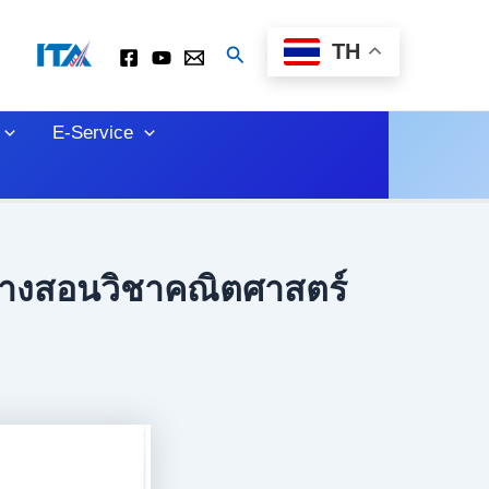
TH
Search
E-Service
จ้างสอนวิชาคณิตศาสตร์