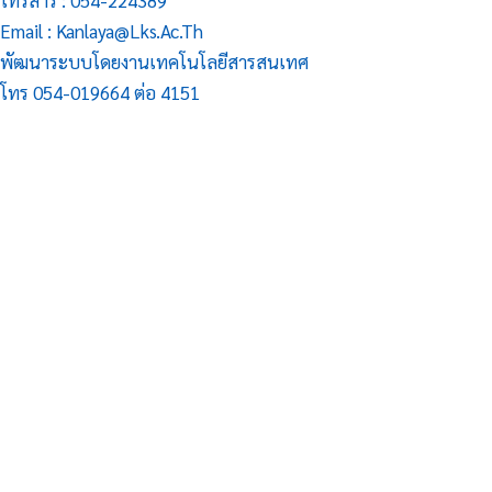
โทรสาร : 054-224389
Email : Kanlaya@lks.ac.th
พัฒนาระบบโดยงานเทคโนโลยีสารสนเทศ
โทร 054-019664 ต่อ 4151