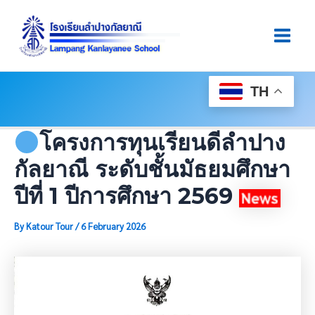
Skip
Post
Main
To
Navigation
Men
Content
TH
โครงการทุนเรียนดีลำปาง
กัลยาณี ระดับชั้นมัธยมศึกษา
ปีที่ 1 ปีการศึกษา 2569
By
Katour Tour
/
6 February 2026