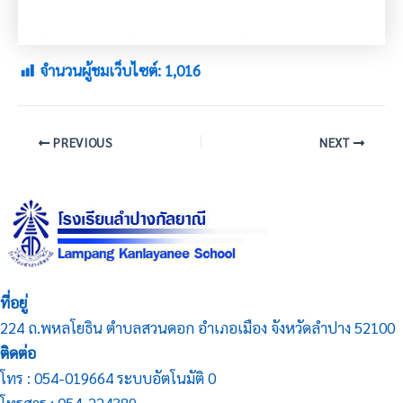
จำนวนผู้ชมเว็บไซต์:
1,016
PREVIOUS
NEXT
ที่อยู่
224 ถ.พหลโยธิน ตำบลสวนดอก อำเภอเมือง จังหวัดลำปาง 52100
ติดต่อ
โทร : 054-019664 ระบบอัตโนมัติ 0