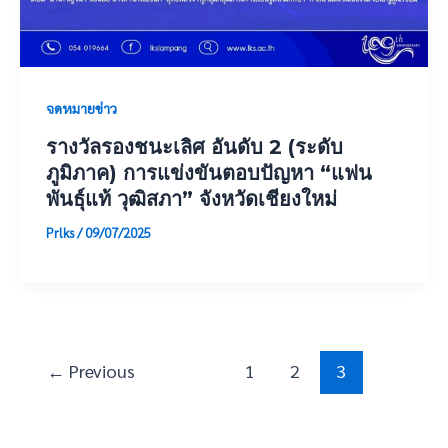
จดหมายข่าว
รางวัลรองชนะเลิศ อันดับ 2 (ระดับ
ภูมิภาค) การแข่งขันตอบปัญหา “แฟน
พันธุ์แท้ วุฒิสภา” จังหวัดเชียงใหม่
Prlks
/
09/07/2025
←
Previous
1
2
3