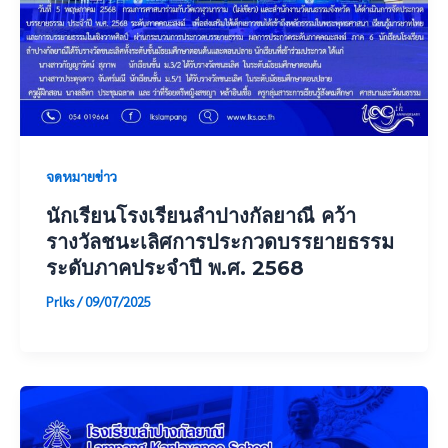
จดหมายข่าว
นักเรียนโรงเรียนลำปางกัลยาณี คว้า
รางวัลชนะเลิศการประกวดบรรยายธรรม
ระดับภาคประจำปี พ.ศ. 2568
Prlks
/
09/07/2025