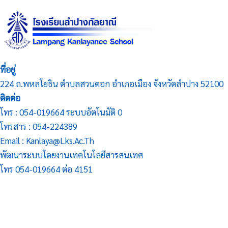
ที่อยู่
224 ถ.พหลโยธิน ตำบลสวนดอก อำเภอเมือง จังหวัดลำปาง 52100
ติดต่อ
โทร : 054-019664 ระบบอัตโนมัติ 0
โทรสาร : 054-224389
Email : Kanlaya@lks.ac.th
พัฒนาระบบโดยงานเทคโนโลยีสารสนเทศ
โทร 054-019664 ต่อ 4151