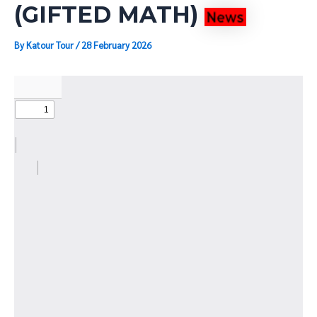
(GIFTED MATH)
By
Katour Tour
/
28 February 2026