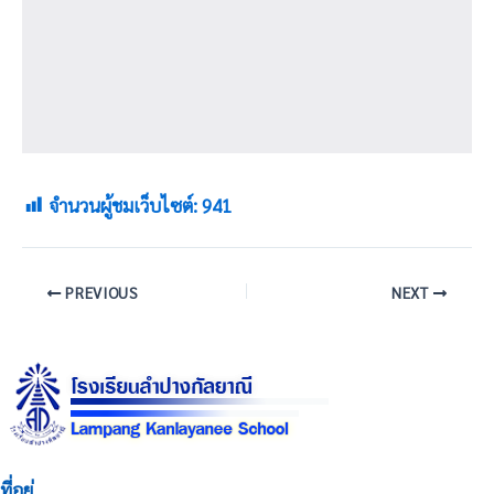
จำนวนผู้ชมเว็บไซต์:
941
PREVIOUS
NEXT
ที่อยู่