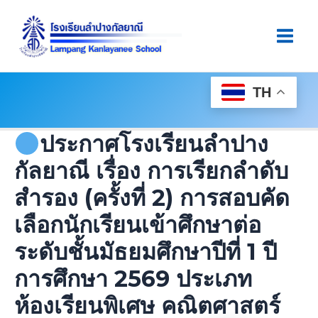
Skip
Post
Main
To
Navigation
Men
Content
TH
ประกาศโรงเรียนลำปาง
กัลยาณี เรื่อง การเรียกลำดับ
สำรอง (ครั้งที่ 2) การสอบคัด
เลือกนักเรียนเข้าศึกษาต่อ
ระดับชั้นมัธยมศึกษาปีที่ 1 ปี
การศึกษา 2569 ประเภท
ห้องเรียนพิเศษ คณิตศาสตร์