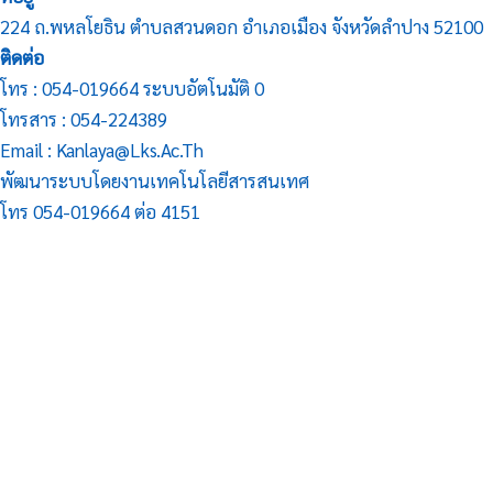
224 ถ.พหลโยธิน ตำบลสวนดอก อำเภอเมือง จังหวัดลำปาง 52100
ติดต่อ
โทร : 054-019664 ระบบอัตโนมัติ 0
โทรสาร : 054-224389
Email : Kanlaya@lks.ac.th
พัฒนาระบบโดยงานเทคโนโลยีสารสนเทศ
โทร 054-019664 ต่อ 4151