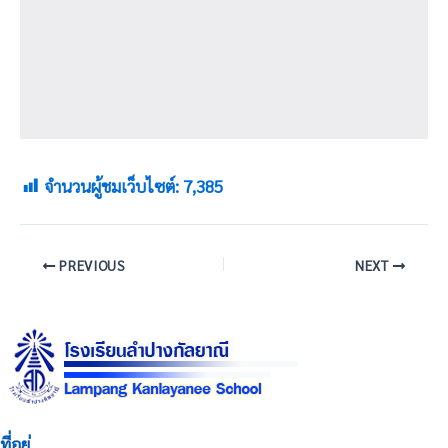
จำนวนผู้ชมเว็บไซต์:
7,385
PREVIOUS
NEXT
ที่อยู่