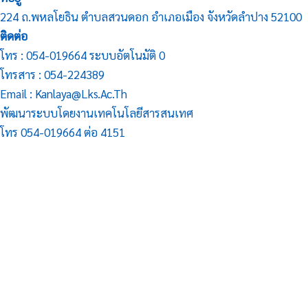
224 ถ.พหลโยธิน ตำบลสวนดอก อำเภอเมือง จังหวัดลำปาง 52100
ติดต่อ
โทร : 054-019664 ระบบอัตโนมัติ 0
โทรสาร : 054-224389
Email : Kanlaya@lks.ac.th
พัฒนาระบบโดยงานเทคโนโลยีสารสนเทศ
โทร 054-019664 ต่อ 4151