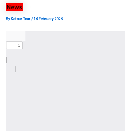
By
Katour Tour
/
16 February 2026