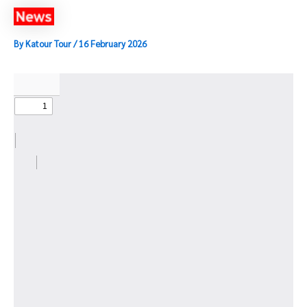
By
Katour Tour
/
16 February 2026