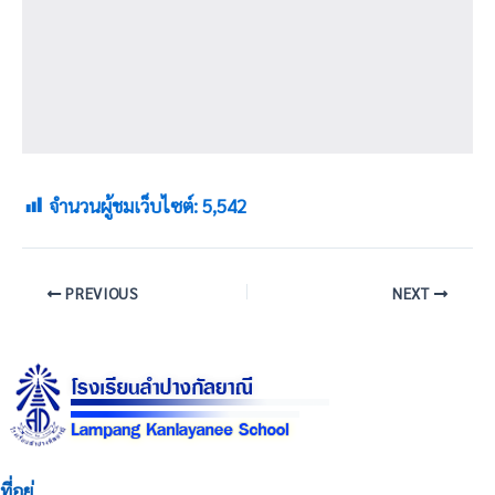
จำนวนผู้ชมเว็บไซต์:
5,542
PREVIOUS
NEXT
ที่อยู่