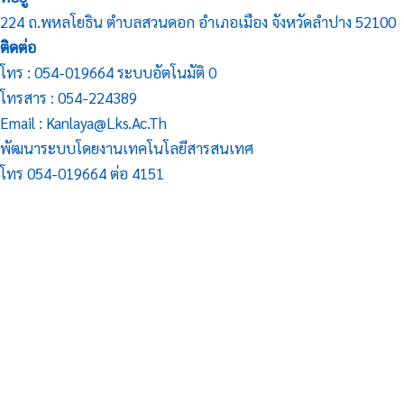
224 ถ.พหลโยธิน ตำบลสวนดอก อำเภอเมือง จังหวัดลำปาง 52100
ติดต่อ
โทร : 054-019664 ระบบอัตโนมัติ 0
โทรสาร : 054-224389
Email : Kanlaya@lks.ac.th
พัฒนาระบบโดยงานเทคโนโลยีสารสนเทศ
โทร 054-019664 ต่อ 4151