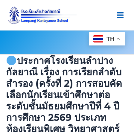
Skip
Post
Main
To
Navigation
Men
Content
TH
ประกาศโรงเรียนลำปาง
กัลยาณี เรื่อง การเรียกลำดับ
สำรอง (ครั้งที่ 2) การสอบคัด
เลือกนักเรียนเข้าศึกษาต่อ
ระดับชั้นมัธยมศึกษาปีที่ 4 ปี
การศึกษา 2569 ประเภท
ห้องเรียนพิเศษ วิทยาศาสตร์