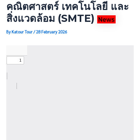
คณิตศาสตร์ เทคโนโลยี และ
สิ่งแวดล้อม (SMTE)
By
Katour Tour
/
28 February 2026