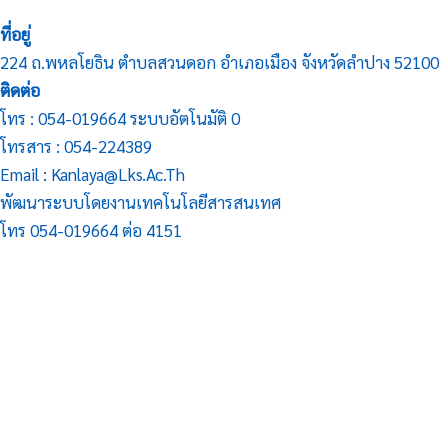
ที่อยู่
224 ถ.พหลโยธิน ตำบลสวนดอก อำเภอเมือง จังหวัดลำปาง 52100
ติดต่อ
โทร : 054-019664 ระบบอัตโนมัติ 0
โทรสาร : 054-224389
Email : Kanlaya@lks.ac.th
พัฒนาระบบโดยงานเทคโนโลยีสารสนเทศ
โทร 054-019664 ต่อ 4151