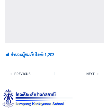
จำนวนผู้ชมเว็บไซต์:
1,203
PREVIOUS
NEXT