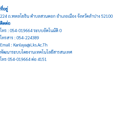
ที่อยู่
224 ถ.พหลโยธิน ตำบลสวนดอก อำเภอเมือง จังหวัดลำปาง 52100
ติดต่อ
โทร : 054-019664 ระบบอัตโนมัติ 0
โทรสาร : 054-224389
Email : Kanlaya@lks.ac.th
พัฒนาระบบโดยงานเทคโนโลยีสารสนเทศ
โทร 054-019664 ต่อ 4151