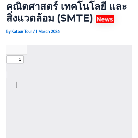
คณิตศาสตร์ เทคโนโลยี และ
สิ่งแวดล้อม (SMTE)
By
Katour Tour
/
1 March 2026