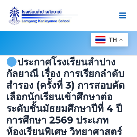
Skip
Post
Main
To
Navigation
Men
Content
TH
ประกาศโรงเรียนลำปาง
กัลยาณี เรื่อง การเรียกลำดับ
สำรอง (ครั้งที่ 3) การสอบคัด
เลือกนักเรียนเข้าศึกษาต่อ
ระดับชั้นมัธยมศึกษาปีที่ 4 ปี
การศึกษา 2569 ประเภท
ห้องเรียนพิเศษ วิทยาศาสตร์