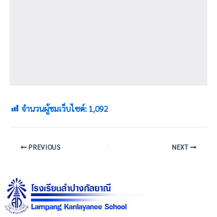
จำนวนผู้ชมเว็บไซต์:
1,092
PREVIOUS
NEXT