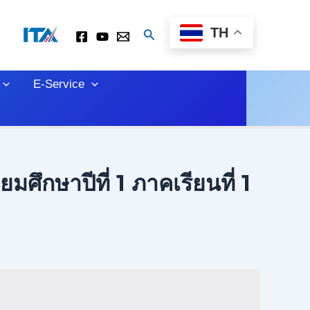
TH
Search
E-Service
มศึกษาปีที่ 1 ภาคเรียนที่ 1