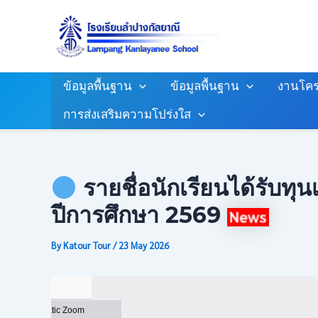
Skip
Post
To
Navigation
Content
ข้อมูลพื้นฐาน
ข้อมูลพื้นฐาน
งานโคร
การส่งเสริมความโปร่งใส
รายชื่อนักเรียนได้รับทุน
ปีการศึกษา 2569
By
Katour Tour
/
23 May 2026