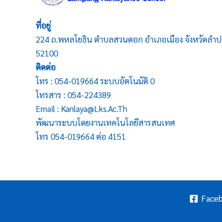
ที่อยู่
224 ถ.พหลโยธิน ตำบลสวนดอก อำเภอเมือง จังหวัดลำป
52100
ติดต่อ
โทร : 054-019664 ระบบอัตโนมัติ 0
โทรสาร : 054-224389
Email : Kanlaya@lks.ac.th
พัฒนาระบบโดยงานเทคโนโลยีสารสนเทศ
โทร 054-019664 ต่อ 4151
Face