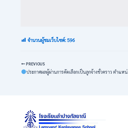
จำนวนผู้ชมเว็บไซต์:
596
PREVIOUS
ประกาศผลผู้ผ่านการคัดเลือกเป็นลูกจ้างชั่วคราว ตำแหน่ง เจ้าหน้าท