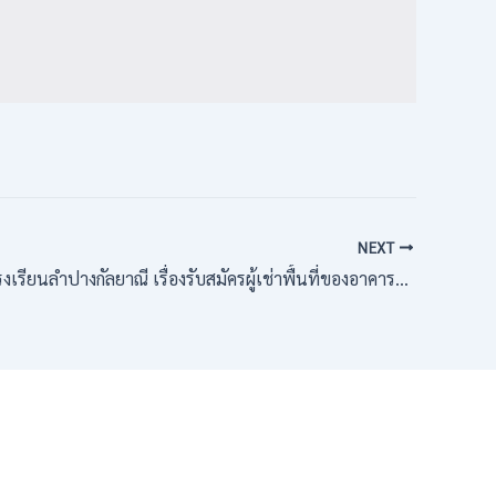
NEXT
ัลยาณี เรื่องรับสมัครผู้เช่าพื้นที่ของอาคารสถานที่เพื่อบริการถ่ายเอกสารและสิ่งพิมพ์ต่างๆ ประจำปีการศึกษา 2569