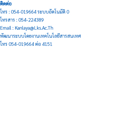
ติดต่อ
โทร : 054-019664 ระบบอัตโนมัติ 0
โทรสาร : 054-224389
Email : Kanlaya@lks.ac.th
พัฒนาระบบโดยงานเทคโนโลยีสารสนเทศ
โทร 054-019664 ต่อ 4151