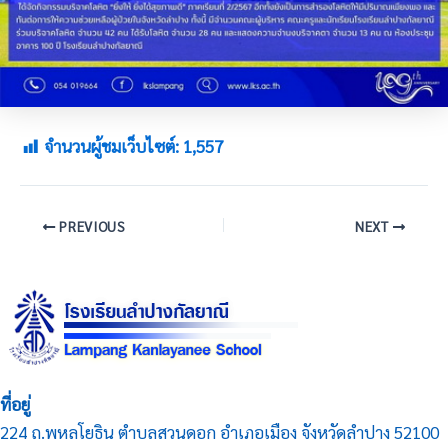
จำนวนผู้ชมเว็บไซต์:
1,557
PREVIOUS
NEXT
ที่อยู่
224 ถ.พหลโยธิน ตำบลสวนดอก อำเภอเมือง จังหวัดลำปาง 52100