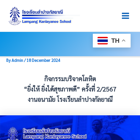
Skip
Post
Main
To
Navigation
Men
Content
TH
By
Admin
/
18 December 2024
กิจกรรมบริจาคโลหิต
“ยิ่งให้ ยิ่งได้สุขภาพดี” ครั้งที่ 2/2567
งานอนามัย โรงเรียนลำปางกัลยาณี