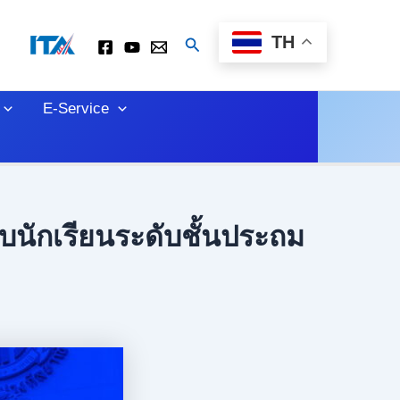
TH
Search
E-Service
บนักเรียนระดับชั้นประถม