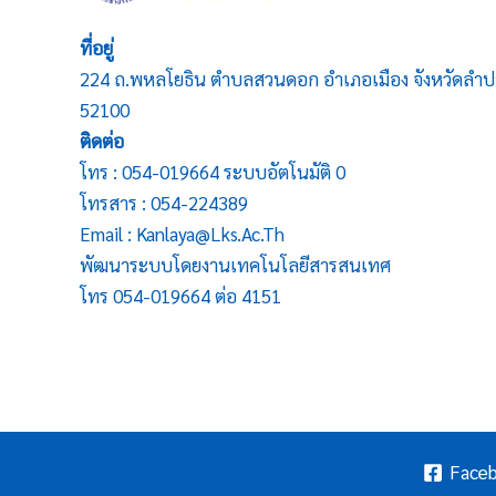
ที่อยู่
224 ถ.พหลโยธิน ตำบลสวนดอก อำเภอเมือง จังหวัดลำป
52100
ติดต่อ
โทร : 054-019664 ระบบอัตโนมัติ 0
โทรสาร : 054-224389
Email : Kanlaya@lks.ac.th
พัฒนาระบบโดยงานเทคโนโลยีสารสนเทศ
โทร 054-019664 ต่อ 4151
Face