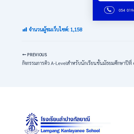
จำนวนผู้ชมเว็บไซต์:
1,158
PREVIOUS
กิจกรรมการติว A-Levelสำหรับนักเรียนชั้นมัธยมศึกษาปีที่ 