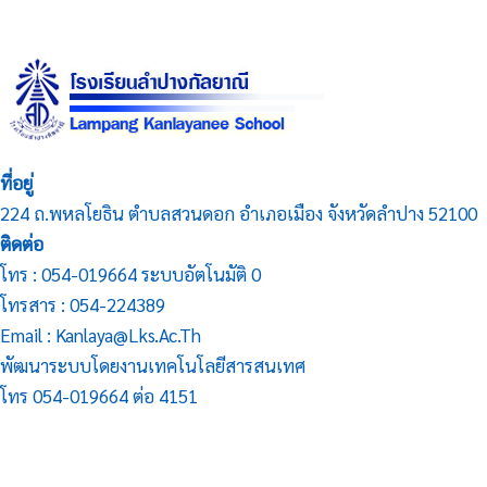
ที่อยู่
224 ถ.พหลโยธิน ตำบลสวนดอก อำเภอเมือง จังหวัดลำปาง 52100
ติดต่อ
โทร : 054-019664 ระบบอัตโนมัติ 0
โทรสาร : 054-224389
Email : Kanlaya@lks.ac.th
พัฒนาระบบโดยงานเทคโนโลยีสารสนเทศ
โทร 054-019664 ต่อ 4151