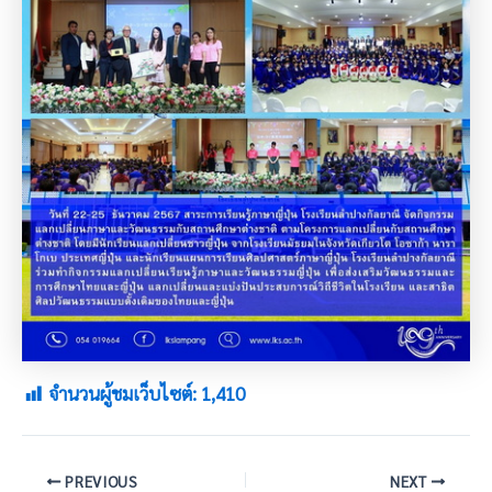
จำนวนผู้ชมเว็บไซต์:
1,410
PREVIOUS
NEXT