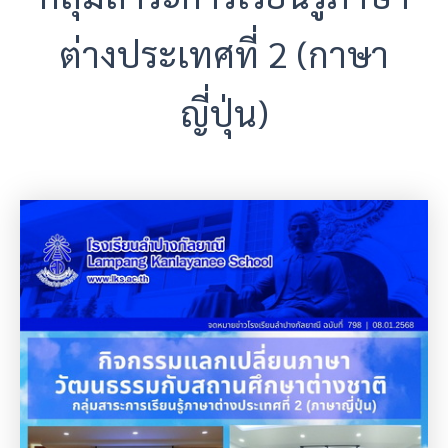
ต่างประเทศที่ 2 (กาษา
ญี่ปุ่น)