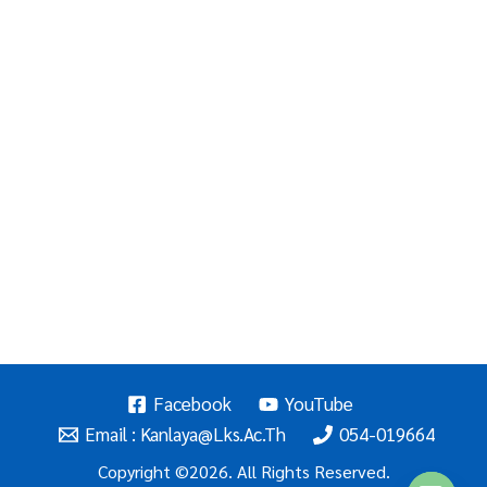
Facebook
YouTube
Email : Kanlaya@lks.ac.th
054-019664
Copyright ©2026. All Rights Reserved.