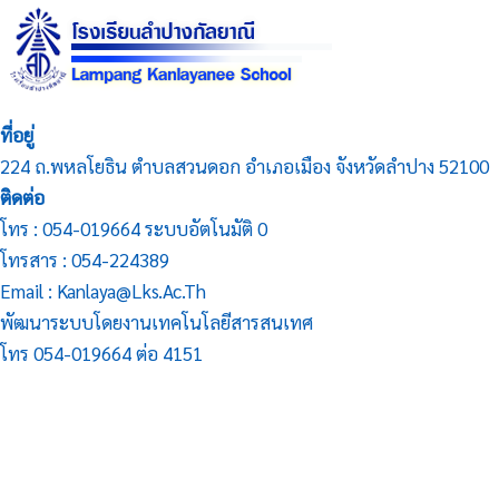
ที่อยู่
224 ถ.พหลโยธิน ตำบลสวนดอก อำเภอเมือง จังหวัดลำปาง 52100
ติดต่อ
โทร : 054-019664 ระบบอัตโนมัติ 0
โทรสาร : 054-224389
Email : Kanlaya@lks.ac.th
พัฒนาระบบโดยงานเทคโนโลยีสารสนเทศ
โทร 054-019664 ต่อ 4151