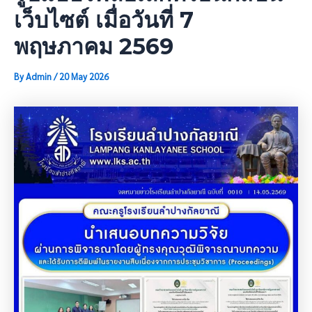
เว็บไซต์ เมื่อวันที่ 7
พฤษภาคม 2569
By
Admin
/
20 May 2026