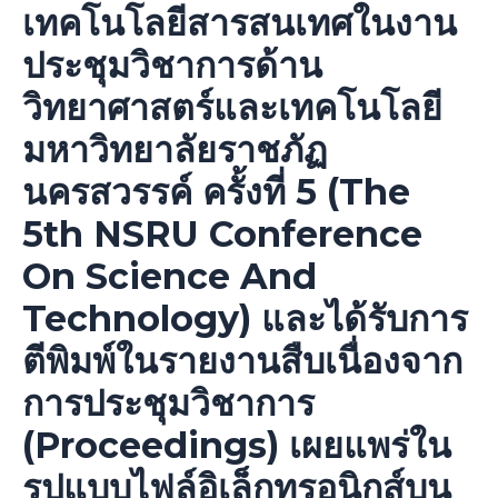
เทคโนโลยีสารสนเทศในงาน
ประชุมวิชาการด้าน
วิทยาศาสตร์และเทคโนโลยี
มหาวิทยาลัยราชภัฏ
นครสวรรค์ ครั้งที่ 5 (The
5th NSRU Conference
On Science And
Technology) และได้รับการ
ตีพิมพ์ในรายงานสืบเนื่องจาก
การประชุมวิชาการ
(Proceedings) เผยแพร่ใน
รูปแบบไฟล์อิเล็กทรอนิกส์บน