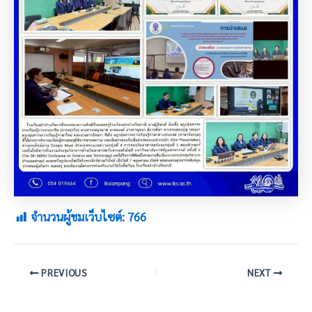
จำนวนผู้ชมเว็บไซต์:
766
PREVIOUS
NEXT