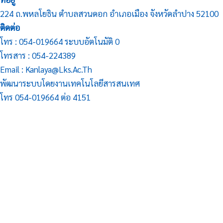
224 ถ.พหลโยธิน ตำบลสวนดอก อำเภอเมือง จังหวัดลำปาง 52100
ติดต่อ
โทร : 054-019664 ระบบอัตโนมัติ 0
โทรสาร : 054-224389
Email : Kanlaya@lks.ac.th
พัฒนาระบบโดยงานเทคโนโลยีสารสนเทศ
โทร 054-019664 ต่อ 4151