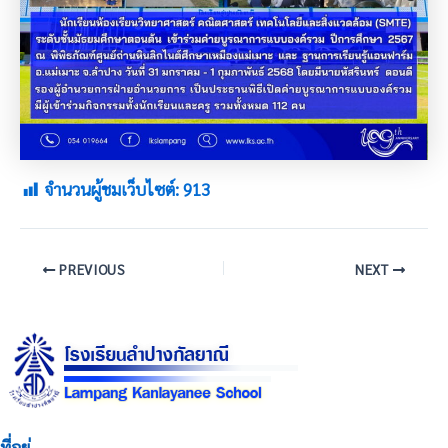
จำนวนผู้ชมเว็บไซต์:
913
PREVIOUS
NEXT
ที่อยู่