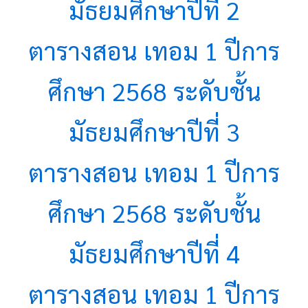
มัธยมศึกษาปีที่ 2
ตารางสอน เทอม 1 ปีการ
ศึกษา 2568 ระดับชั้น
มัธยมศึกษาปีที่ 3
ตารางสอน เทอม 1 ปีการ
ศึกษา 2568 ระดับชั้น
มัธยมศึกษาปีที่ 4
ตารางสอน เทอม 1 ปีการ