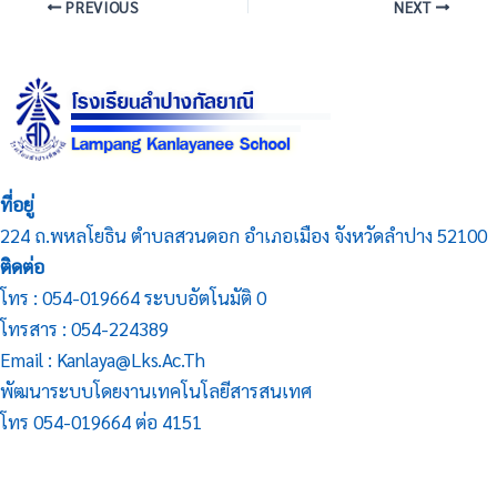
PREVIOUS
NEXT
ที่อยู่
224 ถ.พหลโยธิน ตำบลสวนดอก อำเภอเมือง จังหวัดลำปาง 52100
ติดต่อ
โทร : 054-019664 ระบบอัตโนมัติ 0
โทรสาร : 054-224389
Email : Kanlaya@lks.ac.th
พัฒนาระบบโดยงานเทคโนโลยีสารสนเทศ
โทร 054-019664 ต่อ 4151