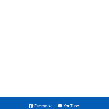
Facebook
YouTube