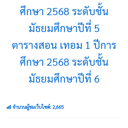
ศึกษา 2568 ระดับชั้น
มัธยมศึกษาปีที่ 5
ตารางสอน เทอม 1 ปีการ
ศึกษา 2568 ระดับชั้น
มัธยมศึกษาปีที่ 6
จำนวนผู้ชมเว็บไซต์:
2,665