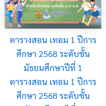
ตารางสอน เทอม 1 ปีการ
ศึกษา 2568 ระดับชั้น
มัธยมศึกษาปีที่ 1
ตารางสอน เทอม 1 ปีการ
ศึกษา 2568 ระดับชั้น