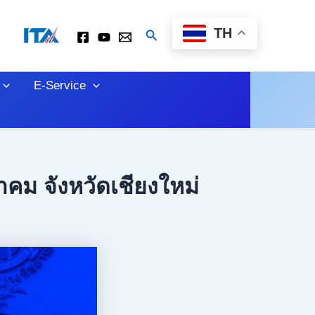
TH
Search
E-Service
คม จังหวัดเชียงใหม่