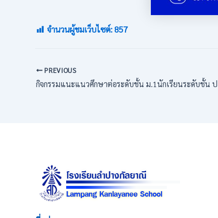
จำนวนผู้ชมเว็บไซต์:
857
PREVIOUS