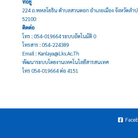
ที่อยู่
224 ถ.พหลโยธิน ตำบลสวนดอก อำเภอเมือง จังหวัดลำป
52100
ติดต่อ
โทร : 054-019664 ระบบอัตโนมัติ 0
โทรสาร : 054-224389
Email : Kanlaya@lks.ac.th
พัฒนาระบบโดยงานเทคโนโลยีสารสนเทศ
โทร 054-019664 ต่อ 4151
Face