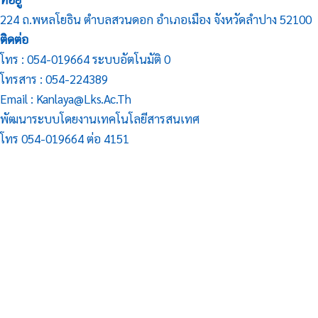
224 ถ.พหลโยธิน ตำบลสวนดอก อำเภอเมือง จังหวัดลำปาง 52100
ติดต่อ
โทร : 054-019664 ระบบอัตโนมัติ 0
โทรสาร : 054-224389
Email : Kanlaya@lks.ac.th
พัฒนาระบบโดยงานเทคโนโลยีสารสนเทศ
โทร 054-019664 ต่อ 4151