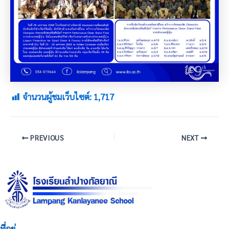
จำนวนผู้ชมเว็บไซต์:
1,717
PREVIOUS
NEXT
ที่อยู่