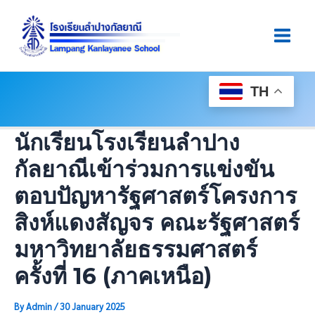
Skip
Post
Main
To
Navigation
Men
Content
TH
นักเรียนโรงเรียนลำปาง
กัลยาณีเข้าร่วมการแข่งขัน
ตอบปัญหารัฐศาสตร์โครงการ
สิงห์แดงสัญจร คณะรัฐศาสตร์
มหาวิทยาลัยธรรมศาสตร์
ครั้งที่ 16 (ภาคเหนือ)
By
Admin
/
30 January 2025