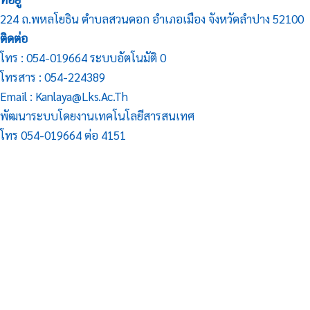
224 ถ.พหลโยธิน ตำบลสวนดอก อำเภอเมือง จังหวัดลำปาง 52100
ติดต่อ
โทร : 054-019664 ระบบอัตโนมัติ 0
โทรสาร : 054-224389
Email : Kanlaya@lks.ac.th
พัฒนาระบบโดยงานเทคโนโลยีสารสนเทศ
โทร 054-019664 ต่อ 4151