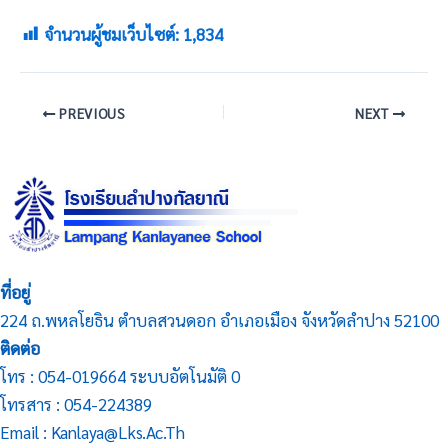
จำนวนผู้ชมเว็บไซต์:
1,834
PREVIOUS
NEXT
ที่อยู่
224 ถ.พหลโยธิน ตำบลสวนดอก อำเภอเมือง จังหวัดลำปาง 52100
ติดต่อ
โทร : 054-019664 ระบบอัตโนมัติ 0
โทรสาร : 054-224389
Email : Kanlaya@lks.ac.th