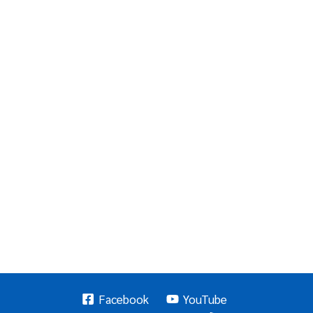
Facebook
YouTube