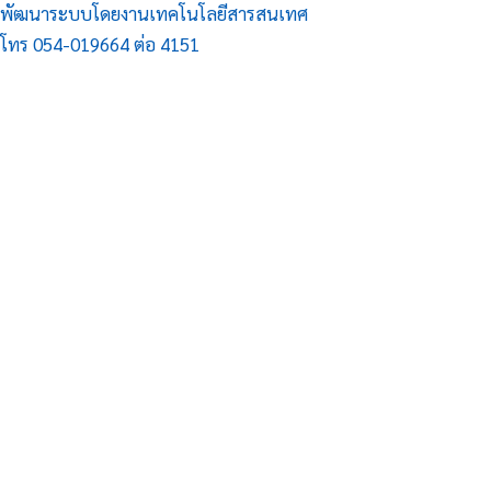
พัฒนาระบบโดยงานเทคโนโลยีสารสนเทศ
โทร 054-019664 ต่อ 4151