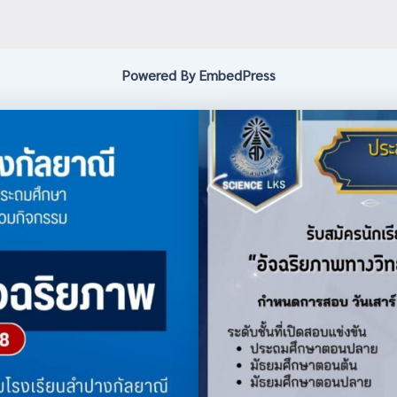
Powered By EmbedPress