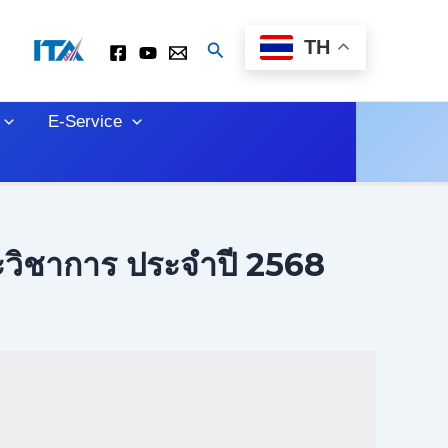
TH
Search
E-Service
ะวิชาการ ประจำปี 2568