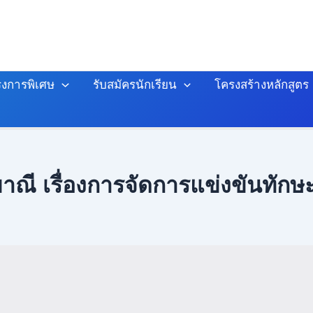
งการพิเศษ
รับสมัครนักเรียน
โครงสร้างหลักสูตร
ณี เรื่องการจัดการแข่งขันทักษ