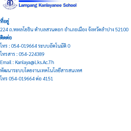
ที่อยู่
224 ถ.พหลโยธิน ตำบลสวนดอก อำเภอเมือง จังหวัดลำปาง 52100
ติดต่อ
โทร : 054-019664 ระบบอัตโนมัติ 0
โทรสาร : 054-224389
Email : Kanlaya@lks.ac.th
พัฒนาระบบโดยงานเทคโนโลยีสารสนเทศ
โทร 054-019664 ต่อ 4151