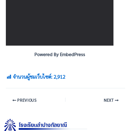
Powered By EmbedPress
จำนวนผู้ชมเว็บไซต์:
2,912
PREVIOUS
NEXT