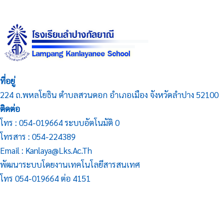
ที่อยู่
224 ถ.พหลโยธิน ตำบลสวนดอก อำเภอเมือง จังหวัดลำปาง 52100
ติดต่อ
โทร : 054-019664 ระบบอัตโนมัติ 0
โทรสาร : 054-224389
Email : Kanlaya@lks.ac.th
พัฒนาระบบโดยงานเทคโนโลยีสารสนเทศ
โทร 054-019664 ต่อ 4151