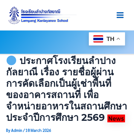
Skip
Post
Main
To
Navigation
Men
Content
TH
ประกาศโรงเรียนลำปาง
กัลยาณี เรื่อง รายชื่อผู้ผ่าน
การคัดเลือกเป็นผู้เช่าพื้นที่
ของอาคารสถานที่ เพื่อ
จำหน่ายอาหารในสถานศึกษา
ประจำปีการศึกษา 2569
By
Admin
/
18 March 2026