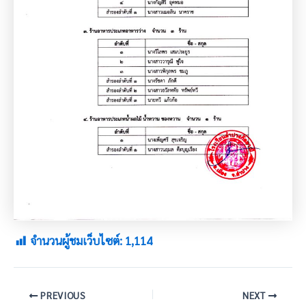
จำนวนผู้ชมเว็บไซต์:
1,114
PREVIOUS
NEXT