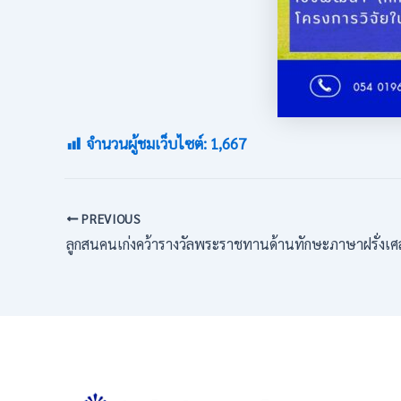
จำนวนผู้ชมเว็บไซต์:
1,667
PREVIOUS
ลูกสนคนเก่งคว้ารางวัลพระราชทานด้านทักษะภาษาฝรั่งเศส