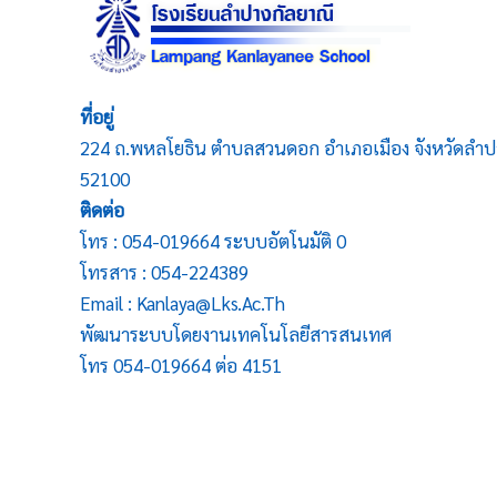
ที่อยู่
224 ถ.พหลโยธิน ตำบลสวนดอก อำเภอเมือง จังหวัดลำป
52100
ติดต่อ
โทร : 054-019664 ระบบอัตโนมัติ 0
โทรสาร : 054-224389
Email : Kanlaya@lks.ac.th
พัฒนาระบบโดยงานเทคโนโลยีสารสนเทศ
โทร 054-019664 ต่อ 4151