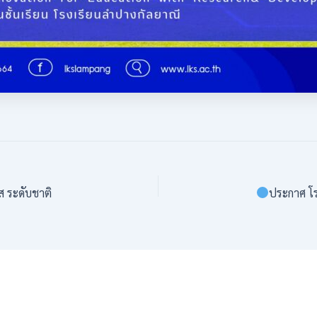
 ระดับชาติ
ประกาศ โรงเรีย