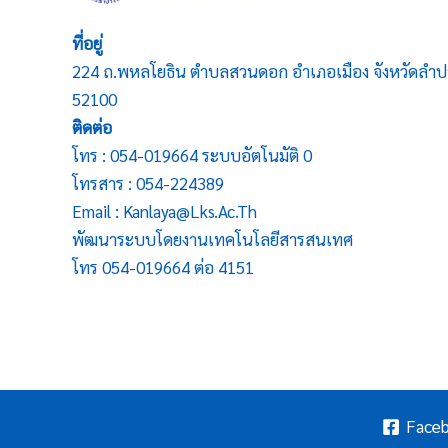
ที่อยู่
224 ถ.พหลโยธิน ตำบลสวนดอก อำเภอเมือง จังหวัดลำป
52100
ติดต่อ
โทร : 054-019664 ระบบอัตโนมัติ 0
โทรสาร : 054-224389
Email : Kanlaya@lks.ac.th
พัฒนาระบบโดยงานเทคโนโลยีสารสนเทศ
โทร 054-019664 ต่อ 4151
Face