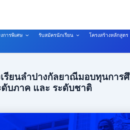
งการพิเศษ
รับสมัครนักเรียน
โครงสร้างหลักสูตร
รียนลำปางกัลยาณีมอบทุนการศึกษ
ดับภาค และ ระดับชาติ