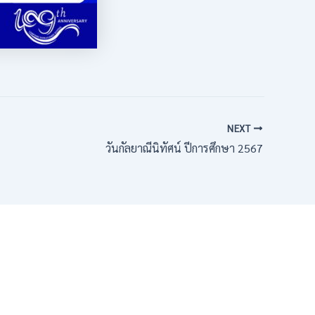
NEXT
วันกัลยาณีนิทัศน์ ปีการศึกษา 2567