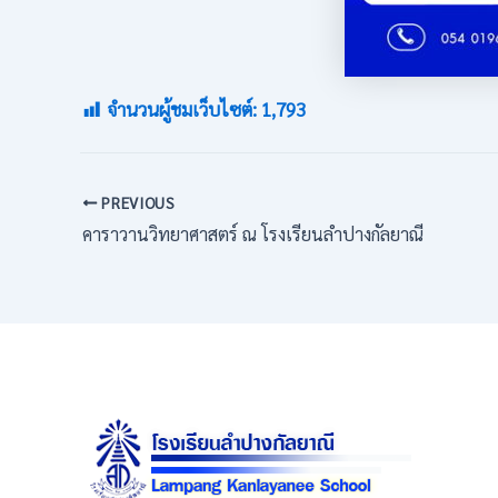
จำนวนผู้ชมเว็บไซต์:
1,793
PREVIOUS
คาราวานวิทยาศาสตร์ ณ โรงเรียนลำปางกัลยาณี