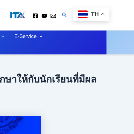
TH
Search
E-Service
าให้กับนักเรียนที่มีผล