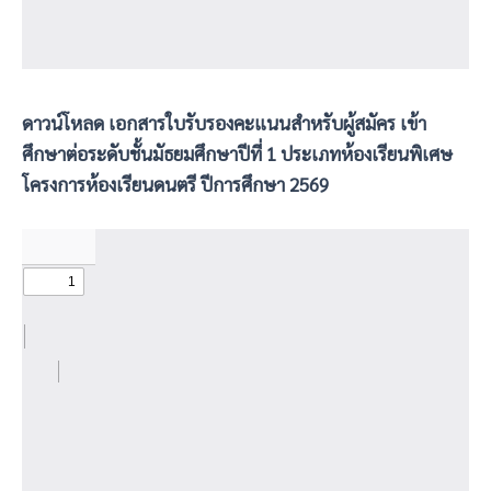
ดาวน์โหลด เอกสารใบรับรองคะแนนสำหรับผู้สมัคร เข้า
ศึกษาต่อระดับชั้นมัธยมศึกษาปีที่ 1 ประเภทห้องเรียนพิเศษ
โครงการห้องเรียนดนตรี ปีการศึกษา 2569