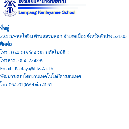
ที่อยู่
224 ถ.พหลโยธิน ตำบลสวนดอก อำเภอเมือง จังหวัดลำปาง 52100
ติดต่อ
โทร : 054-019664 ระบบอัตโนมัติ 0
โทรสาร : 054-224389
Email : Kanlaya@lks.ac.th
พัฒนาระบบโดยงานเทคโนโลยีสารสนเทศ
โทร 054-019664 ต่อ 4151