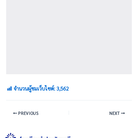
จำนวนผู้ชมเว็บไซต์:
3,562
PREVIOUS
NEXT