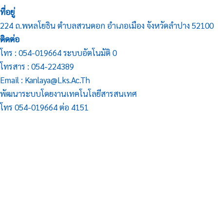
ที่อยู่
224 ถ.พหลโยธิน ตำบลสวนดอก อำเภอเมือง จังหวัดลำปาง 52100
ติดต่อ
โทร : 054-019664 ระบบอัตโนมัติ 0
โทรสาร : 054-224389
Email : Kanlaya@lks.ac.th
พัฒนาระบบโดยงานเทคโนโลยีสารสนเทศ
โทร 054-019664 ต่อ 4151