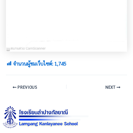
จำนวนผู้ชมเว็บไซต์:
1,745
PREVIOUS
NEXT