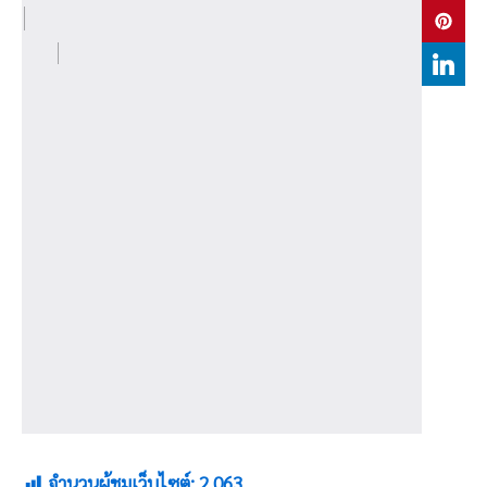
จำนวนผู้ชมเว็บไซต์:
2,063