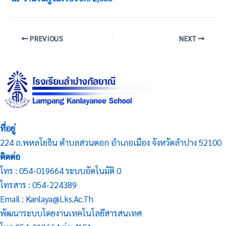
PREVIOUS
NEXT
ที่อยู่
224 ถ.พหลโยธิน ตำบลสวนดอก อำเภอเมือง จังหวัดลำปาง 52100
ติดต่อ
โทร : 054-019664 ระบบอัตโนมัติ 0
โทรสาร : 054-224389
Email : Kanlaya@lks.ac.th
พัฒนาระบบโดยงานเทคโนโลยีสารสนเทศ