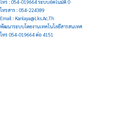
โทร : 054-019664 ระบบอัตโนมัติ 0
โทรสาร : 054-224389
Email : Kanlaya@lks.ac.th
พัฒนาระบบโดยงานเทคโนโลยีสารสนเทศ
โทร 054-019664 ต่อ 4151