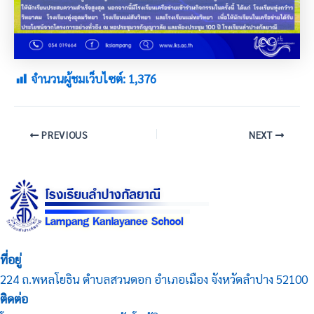
จำนวนผู้ชมเว็บไซต์:
1,376
PREVIOUS
NEXT
ที่อยู่
224 ถ.พหลโยธิน ตำบลสวนดอก อำเภอเมือง จังหวัดลำปาง 52100
ติดต่อ