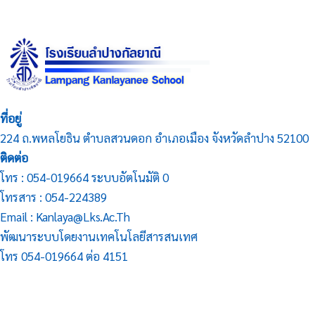
ที่อยู่
224 ถ.พหลโยธิน ตำบลสวนดอก อำเภอเมือง จังหวัดลำปาง 52100
ติดต่อ
โทร : 054-019664 ระบบอัตโนมัติ 0
โทรสาร : 054-224389
Email : Kanlaya@lks.ac.th
พัฒนาระบบโดยงานเทคโนโลยีสารสนเทศ
โทร 054-019664 ต่อ 4151