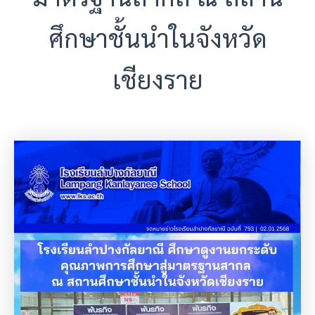
ศึกษาชั้นนำในจังหวัด
เชียงราย