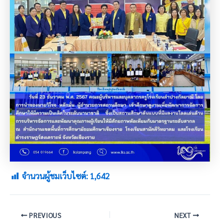
จำนวนผู้ชมเว็บไซต์:
1,642
PREVIOUS
NEXT