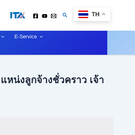
TH
Search
E-Service
แหน่งลูกจ้างชั่วคราว เจ้า