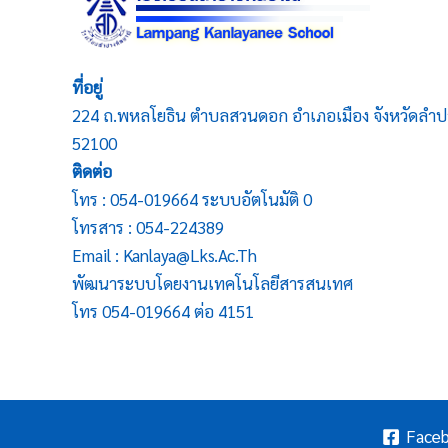
ที่อยู่
224 ถ.พหลโยธิน ตำบลสวนดอก อำเภอเมือง จังหวัดลำป
52100
ติดต่อ
โทร : 054-019664 ระบบอัตโนมัติ 0
โทรสาร : 054-224389
Email : Kanlaya@lks.ac.th
พัฒนาระบบโดยงานเทคโนโลยีสารสนเทศ
โทร 054-019664 ต่อ 4151
Face