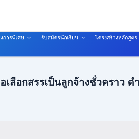
งการพิเศษ
รับสมัครนักเรียน
โครงสร้างหลักสูตร
อเลือกสรรเป็นลูกจ้างชั่วคราว ตำ