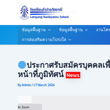
Skip
Post
To
Navigation
Content
ข้อมูลพื้นฐาน
ข้อมูลพื้นฐาน
งานโคร
การส่งเสริมความโปร่งใส
ประกาศรับสมัครบุคคลเพื่
หน้าที่ภูมิทัศน์
By
Admin
/
17 March 2026