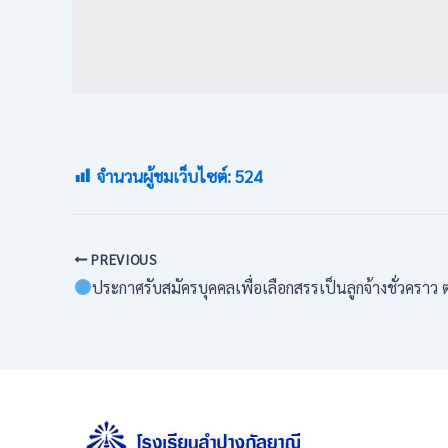
จำนวนผู้ชมเว็บไซต์:
524
PREVIOUS
ประกาศรับสมัครบุคคลเพื่อเลือกสรรเป็นลูกจ้างชั่วคราว ตำแหน่งลูกจ้างชั่วคร