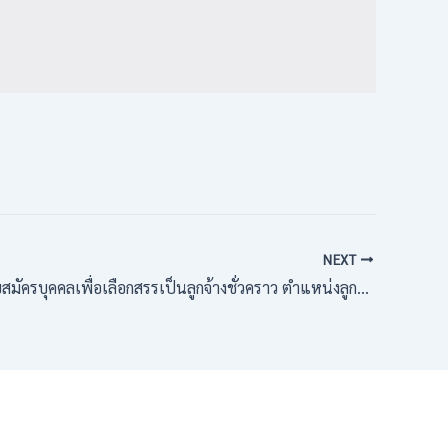
NEXT
ุคคลเพื่อเลือกสรรเป็นลูกจ้างชั่วคราว ตำแหน่งลูกจ้างชั่วคราว เจ้าหน้าที่งานโภชนาการ