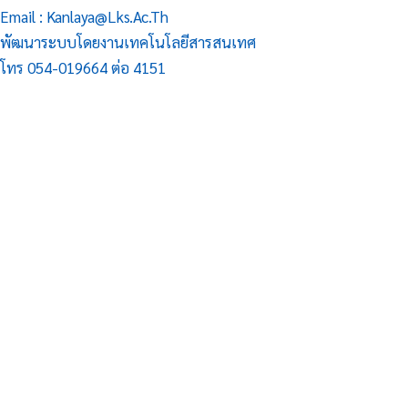
Email : Kanlaya@lks.ac.th
พัฒนาระบบโดยงานเทคโนโลยีสารสนเทศ
โทร 054-019664 ต่อ 4151