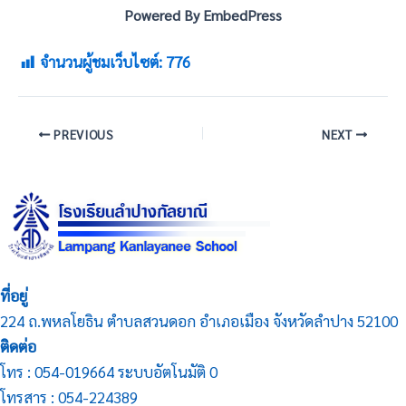
Powered By EmbedPress
จำนวนผู้ชมเว็บไซต์:
776
PREVIOUS
NEXT
ที่อยู่
224 ถ.พหลโยธิน ตำบลสวนดอก อำเภอเมือง จังหวัดลำปาง 52100
ติดต่อ
โทร : 054-019664 ระบบอัตโนมัติ 0
โทรสาร : 054-224389