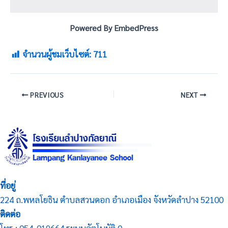
Powered By EmbedPress
จำนวนผู้ชมเว็บไซต์:
711
PREVIOUS
NEXT
ที่อยู่
224 ถ.พหลโยธิน ตำบลสวนดอก อำเภอเมือง จังหวัดลำปาง 52100
ติดต่อ