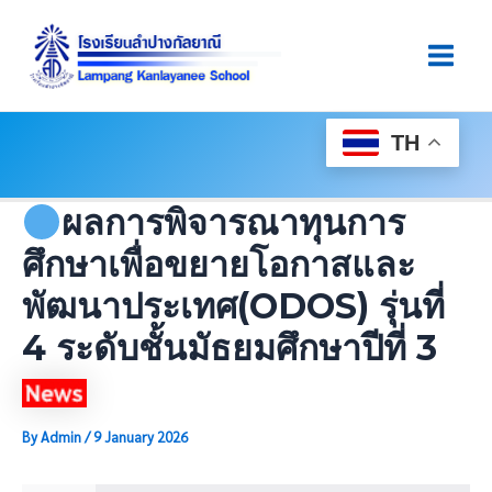
Skip
Post
Main
To
Navigation
Men
Content
TH
ผลการพิจารณาทุนการ
ศึกษาเพื่อขยายโอกาสและ
พัฒนาประเทศ(ODOS) รุ่นที่
4 ระดับชั้นมัธยมศึกษาปีที่ 3
By
Admin
/
9 January 2026