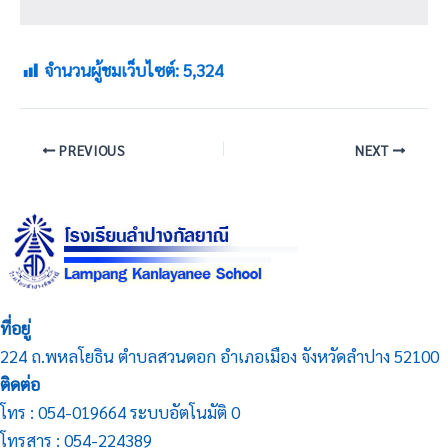
จำนวนผู้ชมเว็บไซต์:
5,324
PREVIOUS
NEXT
ที่อยู่
224 ถ.พหลโยธิน ตำบลสวนดอก อำเภอเมือง จังหวัดลำปาง 52100
ติดต่อ
โทร : 054-019664 ระบบอัตโนมัติ 0
โทรสาร : 054-224389