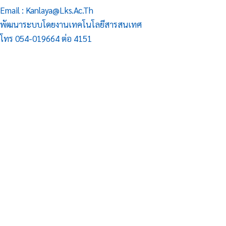
Email : Kanlaya@lks.ac.th
พัฒนาระบบโดยงานเทคโนโลยีสารสนเทศ
โทร 054-019664 ต่อ 4151