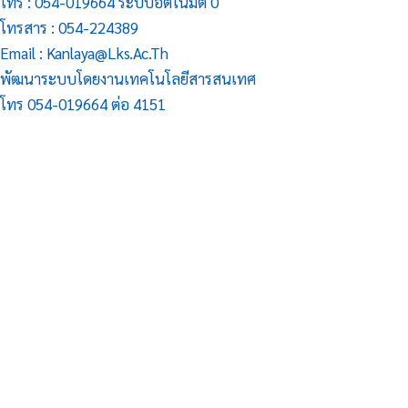
โทร : 054-019664 ระบบอัตโนมัติ 0
โทรสาร : 054-224389
Email : Kanlaya@lks.ac.th
พัฒนาระบบโดยงานเทคโนโลยีสารสนเทศ
โทร 054-019664 ต่อ 4151