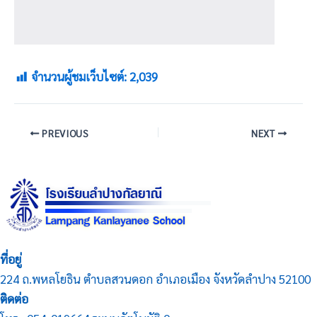
จำนวนผู้ชมเว็บไซต์:
2,039
PREVIOUS
NEXT
ที่อยู่
224 ถ.พหลโยธิน ตำบลสวนดอก อำเภอเมือง จังหวัดลำปาง 52100
ติดต่อ