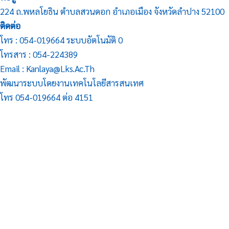
224 ถ.พหลโยธิน ตำบลสวนดอก อำเภอเมือง จังหวัดลำปาง 52100
ติดต่อ
โทร : 054-019664 ระบบอัตโนมัติ 0
โทรสาร : 054-224389
Email : Kanlaya@lks.ac.th
พัฒนาระบบโดยงานเทคโนโลยีสารสนเทศ
โทร 054-019664 ต่อ 4151