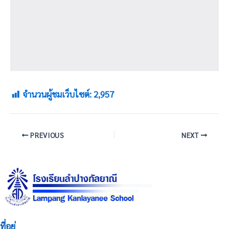
จำนวนผู้ชมเว็บไซต์:
2,957
PREVIOUS
NEXT
ที่อยู่