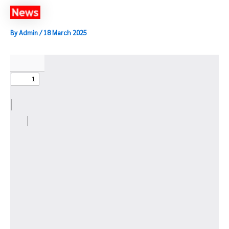
By
Admin
/
18 March 2025