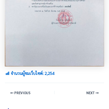
จำนวนผู้ชมเว็บไซต์:
2,254
PREVIOUS
NEXT