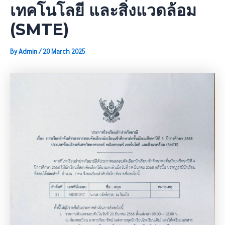
เทคโนโลยี และสิ่งแวดล้อม
(SMTE)
By
Admin
/
20 March 2025