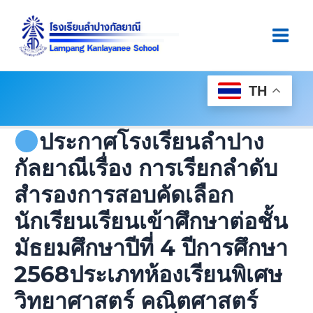
Skip
Post
Main
To
Navigation
Men
Content
TH
ประกาศโรงเรียนลำปาง
กัลยาณีเรื่อง การเรียกลำดับ
สำรองการสอบคัดเลือก
นักเรียนเรียนเข้าศึกษาต่อชั้น
มัธยมศึกษาปีที่ 4 ปีการศึกษา
2568ประเภทห้องเรียนพิเศษ
วิทยาศาสตร์ คณิตศาสตร์