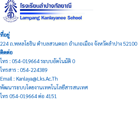
ที่อยู่
224 ถ.พหลโยธิน ตำบลสวนดอก อำเภอเมือง จังหวัดลำปาง 52100
ติดต่อ
โทร : 054-019664 ระบบอัตโนมัติ 0
โทรสาร : 054-224389
Email : Kanlaya@lks.ac.th
พัฒนาระบบโดยงานเทคโนโลยีสารสนเทศ
โทร 054-019664 ต่อ 4151