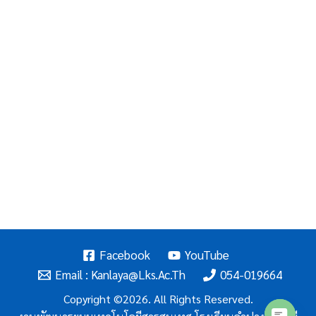
Facebook
YouTube
Email : Kanlaya@lks.ac.th
054-019664
Copyright ©2026. All Rights Reserved.