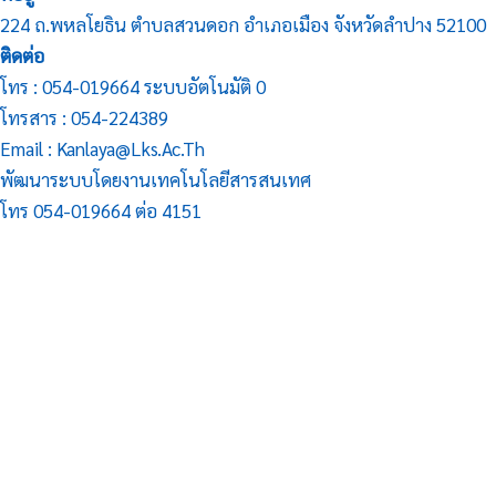
224 ถ.พหลโยธิน ตำบลสวนดอก อำเภอเมือง จังหวัดลำปาง 52100
ติดต่อ
โทร : 054-019664 ระบบอัตโนมัติ 0
โทรสาร : 054-224389
Email : Kanlaya@lks.ac.th
พัฒนาระบบโดยงานเทคโนโลยีสารสนเทศ
โทร 054-019664 ต่อ 4151