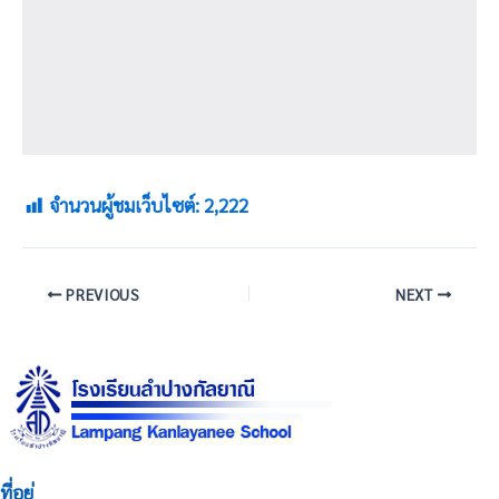
จำนวนผู้ชมเว็บไซต์:
2,222
PREVIOUS
NEXT
ที่อยู่