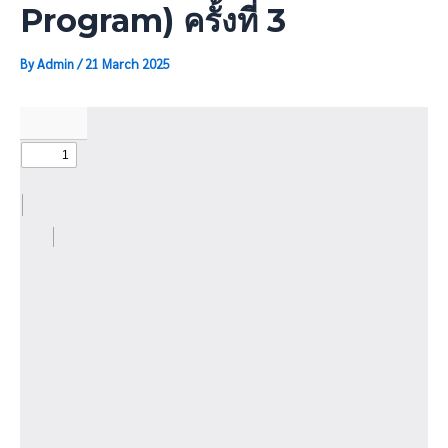
Program) ครั้งที่ 3
By
Admin
/
21 March 2025