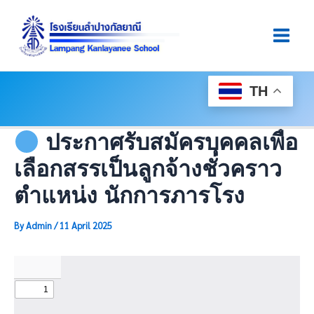
Skip
Post
Main
To
Navigation
Men
Content
TH
ประกาศรับสมัครบุคคลเพื่อ
เลือกสรรเป็นลูกจ้างชั่วคราว
ตำแหน่ง นักการภารโรง
By
Admin
/
11 April 2025