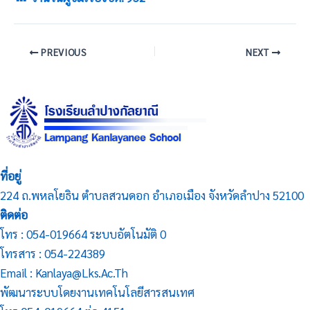
PREVIOUS
NEXT
ที่อยู่
224 ถ.พหลโยธิน ตำบลสวนดอก อำเภอเมือง จังหวัดลำปาง 52100
ติดต่อ
โทร : 054-019664 ระบบอัตโนมัติ 0
โทรสาร : 054-224389
Email : Kanlaya@lks.ac.th
พัฒนาระบบโดยงานเทคโนโลยีสารสนเทศ