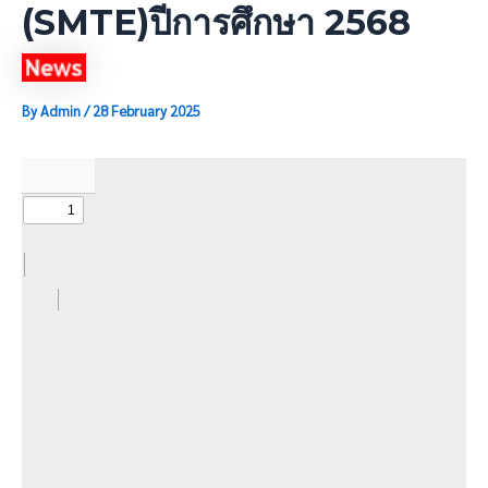
(SMTE)ปีการศึกษา 2568
By
Admin
/
28 February 2025