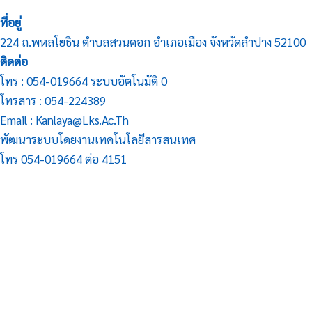
ที่อยู่
224 ถ.พหลโยธิน ตำบลสวนดอก อำเภอเมือง จังหวัดลำปาง 52100
ติดต่อ
โทร : 054-019664 ระบบอัตโนมัติ 0
โทรสาร : 054-224389
Email : Kanlaya@lks.ac.th
พัฒนาระบบโดยงานเทคโนโลยีสารสนเทศ
โทร 054-019664 ต่อ 4151