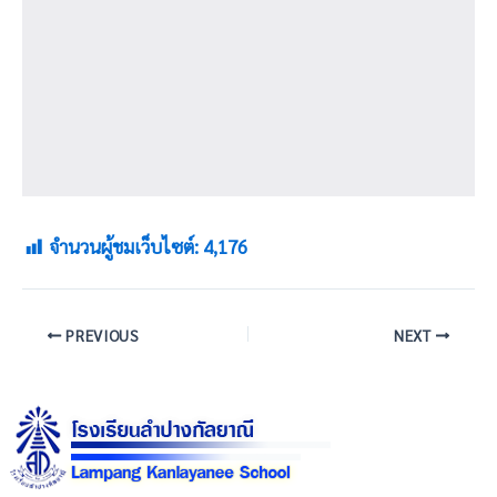
จำนวนผู้ชมเว็บไซต์:
4,176
PREVIOUS
NEXT