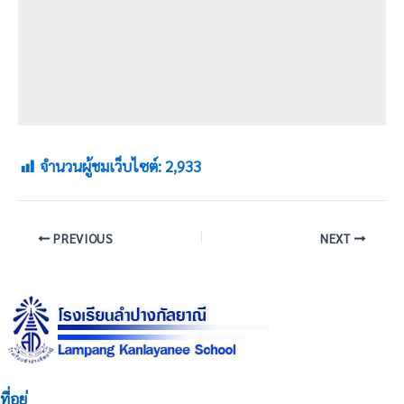
จำนวนผู้ชมเว็บไซต์:
2,933
PREVIOUS
NEXT
ที่อยู่