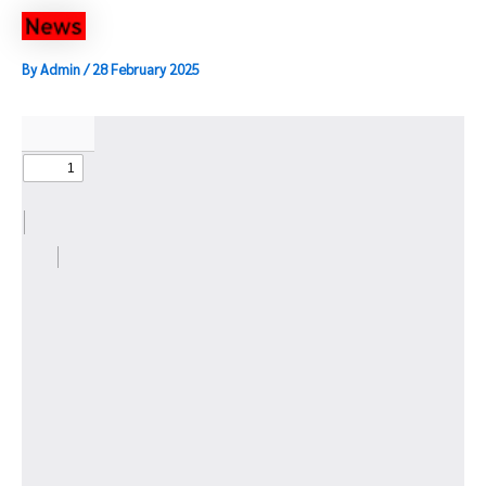
By
Admin
/
28 February 2025