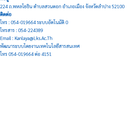
224 ถ.พหลโยธิน ตำบลสวนดอก อำเภอเมือง จังหวัดลำปาง 52100
ติดต่อ
โทร : 054-019664 ระบบอัตโนมัติ 0
โทรสาร : 054-224389
Email : Kanlaya@lks.ac.th
พัฒนาระบบโดยงานเทคโนโลยีสารสนเทศ
โทร 054-019664 ต่อ 4151