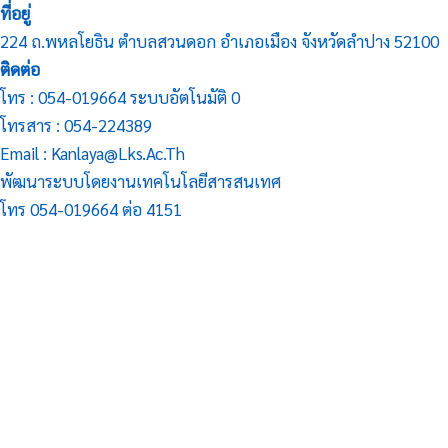
ที่อยู่
224 ถ.พหลโยธิน ตำบลสวนดอก อำเภอเมือง จังหวัดลำปาง 52100
ติดต่อ
โทร : 054-019664 ระบบอัตโนมัติ 0
โทรสาร : 054-224389
Email : Kanlaya@lks.ac.th
พัฒนาระบบโดยงานเทคโนโลยีสารสนเทศ
โทร 054-019664 ต่อ 4151