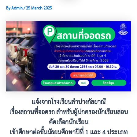
By
Admin
/
25 March 2025
แจ้งจากโรงเรียนลำปางกัลยาณี
เรื่องสถานที่จอดรถ สำหรับผู้ปกครองนักเรียนสอบ
คัดเลือกนักเรียน
เข้าศึกษาต่อชั้นมัธยมศึกษาปีที่ 1 และ 4 ประเภท