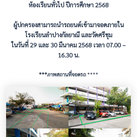
ห้องเรียนทั่วไป ปีการศึกษา 2568
ผู้ปกครองสามารถนำรถยนต์เข้ามาจอดภายใน
โรงเรียนลำปางกัลยาณี และวัดศรีชุม
ในวันที่ 29 และ 30 มีนาคม 2568 เวลา 07.00 –
16.30 น.
***ภาพสถานที่จอดรถ
****