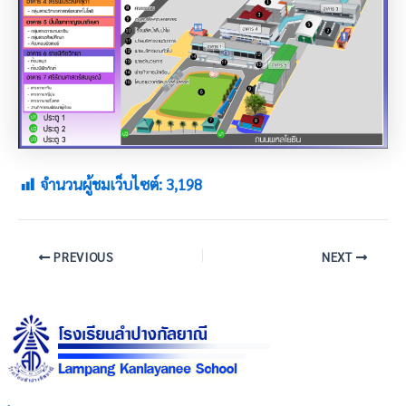
จำนวนผู้ชมเว็บไซต์:
3,198
PREVIOUS
NEXT